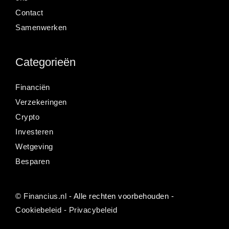
Contact
Samenwerken
Categorieën
Financiën
Verzekeringen
Crypto
Investeren
Wetgeving
Besparen
©
Financius.nl
- Alle rechten voorbehouden -
Cookiebeleid
-
Privacybeleid