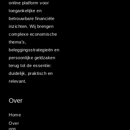
online platform voor
toegankelijke en
betrouwbare financiële
inzichten. Wij brengen
complexe economische
thema’s,
beleggingsstrategieën en
persoonlijke geldzaken
terug tot de essentie:
duidelijk, praktisch en
relevant.
Over
Home
Over
ons