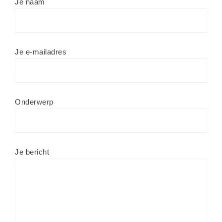
Je naam
Je e-mailadres
Onderwerp
Je bericht