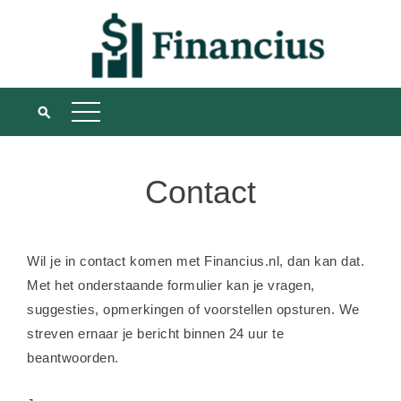
Skip
to
content
Contact
Wil je in contact komen met Financius.nl, dan kan dat.
Met het onderstaande formulier kan je vragen,
suggesties, opmerkingen of voorstellen opsturen. We
streven ernaar je bericht binnen 24 uur te
beantwoorden.