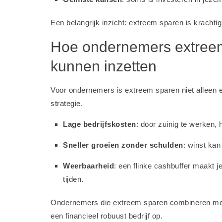
Een belangrijk inzicht: extreem sparen is krachti
Hoe ondernemers extreem
kunnen inzetten
Voor ondernemers is extreem sparen niet alleen 
strategie.
Lage bedrijfskosten
: door zuinig te werken,
Sneller groeien zonder schulden
: winst kan
Weerbaarheid
: een flinke cashbuffer maakt 
tijden.
Ondernemers die extreem sparen combineren met
een financieel robuust bedrijf op.