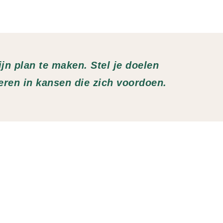
jn plan te maken. Stel je doelen
eren in kansen die zich voordoen.