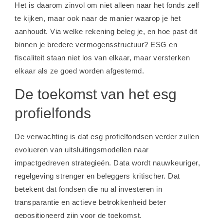
Het is daarom zinvol om niet alleen naar het fonds zelf
te kijken, maar ook naar de manier waarop je het
aanhoudt. Via welke rekening beleg je, en hoe past dit
binnen je bredere vermogensstructuur? ESG en
fiscaliteit staan niet los van elkaar, maar versterken
elkaar als ze goed worden afgestemd.
De toekomst van het esg
profielfonds
De verwachting is dat esg profielfondsen verder zullen
evolueren van uitsluitingsmodellen naar
impactgedreven strategieën. Data wordt nauwkeuriger,
regelgeving strenger en beleggers kritischer. Dat
betekent dat fondsen die nu al investeren in
transparantie en actieve betrokkenheid beter
gepositioneerd zijn voor de toekomst.