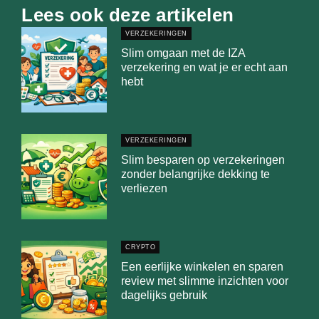
Lees ook deze artikelen
VERZEKERINGEN
Slim omgaan met de IZA
verzekering en wat je er echt aan
hebt
VERZEKERINGEN
Slim besparen op verzekeringen
zonder belangrijke dekking te
verliezen
CRYPTO
Een eerlijke winkelen en sparen
review met slimme inzichten voor
dagelijks gebruik