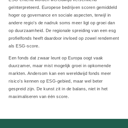
geïnterpreteerd. Europese bedrijven scoren gemiddeld
hoger op governance en sociale aspecten, terwijl in
andere regio’s de nadruk soms meer ligt op groei dan
op duurzaamheid. De regionale spreiding van een esg
profielfonds heeft daardoor invloed op zowel rendement
als ESG-score.
Een fonds dat zwaar leunt op Europa oogt vaak
duurzamer, maar mist mogelijk groei in opkomende
markten. Andersom kan een wereldwijd fonds meer
risico’s kennen op ESG-gebied, maar wel beter
gespreid zijn. De kunst zit in de balans, niet in het
maximaliseren van één score.