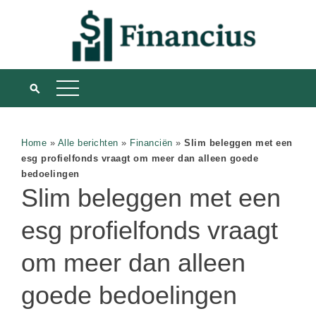
Home
»
Alle berichten
»
Financiën
»
Slim beleggen met een
esg profielfonds vraagt om meer dan alleen goede
bedoelingen
Slim beleggen met een
esg profielfonds vraagt
om meer dan alleen
goede bedoelingen