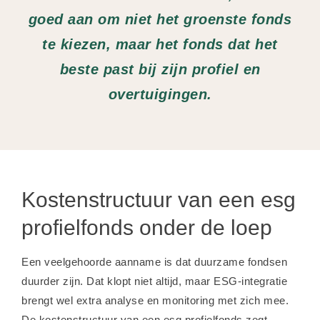
goed aan om niet het groenste fonds
te kiezen, maar het fonds dat het
beste past bij zijn profiel en
overtuigingen.
Kostenstructuur van een esg
profielfonds onder de loep
Een veelgehoorde aanname is dat duurzame fondsen
duurder zijn. Dat klopt niet altijd, maar ESG-integratie
brengt wel extra analyse en monitoring met zich mee.
De kostenstructuur van een esg profielfonds zegt