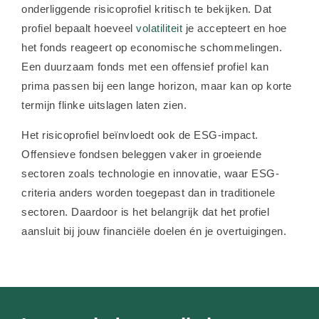
onderliggende risicoprofiel kritisch te bekijken. Dat
profiel bepaalt hoeveel
volatiliteit
je accepteert en hoe
het fonds reageert op economische schommelingen.
Een duurzaam fonds met een offensief profiel kan
prima passen bij een lange horizon, maar kan op korte
termijn flinke uitslagen laten zien.
Het risicoprofiel beïnvloedt ook de ESG-impact.
Offensieve fondsen beleggen vaker in groeiende
sectoren zoals technologie en innovatie, waar ESG-
criteria anders worden toegepast dan in traditionele
sectoren. Daardoor is het belangrijk dat het profiel
aansluit bij jouw financiële doelen én je overtuigingen.