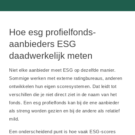
Hoe esg profielfonds-
aanbieders ESG
daadwerkelijk meten
Niet elke aanbieder meet ESG op dezelfde manier.
Sommige werken met externe ratingbureaus, anderen
ontwikkelen hun eigen scoresystemen. Dat leidt tot
verschillen die je niet direct ziet in de naam van het
fonds. Een esg profielfonds kan bij de ene aanbieder
als streng worden gezien en bij de andere als relatief
mild.
Een onderscheidend punt is hoe vaak ESG-scores