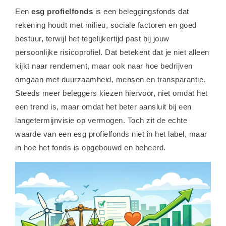
Een
esg profielfonds
is een beleggingsfonds dat
rekening houdt met milieu, sociale factoren en goed
bestuur, terwijl het tegelijkertijd past bij jouw
persoonlijke risicoprofiel. Dat betekent dat je niet alleen
kijkt naar rendement, maar ook naar hoe bedrijven
omgaan met duurzaamheid, mensen en transparantie.
Steeds meer beleggers kiezen hiervoor, niet omdat het
een trend is, maar omdat het beter aansluit bij een
langetermijnvisie op vermogen. Toch zit de echte
waarde van een esg profielfonds niet in het label, maar
in hoe het fonds is opgebouwd en beheerd.