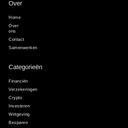
Over
Home
Over
ons
Contact
Samenwerken
Categorieën
Financiën
Verzekeringen
Crypto
Investeren
Wetgeving
Besparen