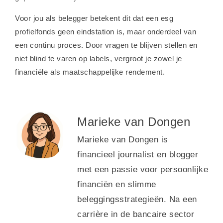
Voor jou als belegger betekent dit dat een esg
profielfonds geen eindstation is, maar onderdeel van
een continu proces. Door vragen te blijven stellen en
niet blind te varen op labels, vergroot je zowel je
financiële als maatschappelijke rendement.
Marieke van Dongen
Marieke van Dongen is
financieel journalist en blogger
met een passie voor persoonlijke
financiën en slimme
beleggingsstrategieën. Na een
carrière in de bancaire sector