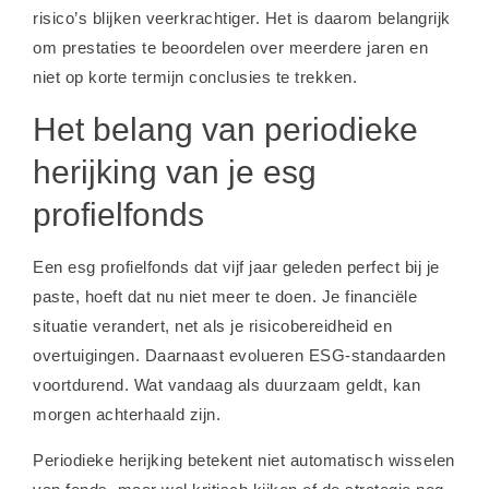
risico’s blijken veerkrachtiger. Het is daarom belangrijk
om prestaties te beoordelen over meerdere jaren en
niet op korte termijn conclusies te trekken.
Het belang van periodieke
herijking van je esg
profielfonds
Een esg profielfonds dat vijf jaar geleden perfect bij je
paste, hoeft dat nu niet meer te doen. Je financiële
situatie verandert, net als je risicobereidheid en
overtuigingen. Daarnaast evolueren ESG-standaarden
voortdurend. Wat vandaag als duurzaam geldt, kan
morgen achterhaald zijn.
Periodieke herijking betekent niet automatisch wisselen