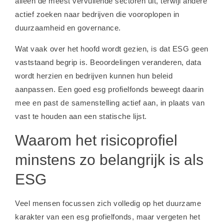
alleen de meest vervuilende sectoren uit, terwijl andere
actief zoeken naar bedrijven die vooroplopen in
duurzaamheid en governance.
Wat vaak over het hoofd wordt gezien, is dat ESG geen
vaststaand begrip is. Beoordelingen veranderen, data
wordt herzien en bedrijven kunnen hun beleid
aanpassen. Een goed esg profielfonds beweegt daarin
mee en past de samenstelling actief aan, in plaats van
vast te houden aan een statische lijst.
Waarom het risicoprofiel
minstens zo belangrijk is als
ESG
Veel mensen focussen zich volledig op het duurzame
karakter van een esg profielfonds, maar vergeten het