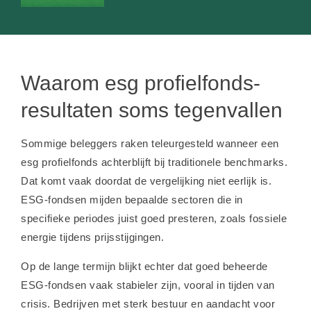
Waarom esg profielfonds-
resultaten soms tegenvallen
Sommige beleggers raken teleurgesteld wanneer een
esg profielfonds achterblijft bij traditionele benchmarks.
Dat komt vaak doordat de vergelijking niet eerlijk is.
ESG-fondsen mijden bepaalde sectoren die in
specifieke periodes juist goed presteren, zoals fossiele
energie tijdens prijsstijgingen.
Op de lange termijn blijkt echter dat goed beheerde
ESG-fondsen vaak stabieler zijn, vooral in tijden van
crisis. Bedrijven met sterk bestuur en aandacht voor