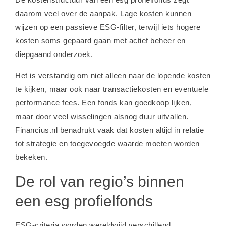
daarom veel over de aanpak. Lage kosten kunnen
wijzen op een passieve ESG-filter, terwijl iets hogere
kosten soms gepaard gaan met actief beheer en
diepgaand onderzoek.
Het is verstandig om niet alleen naar de lopende kosten
te kijken, maar ook naar transactiekosten en eventuele
performance fees. Een fonds kan goedkoop lijken,
maar door veel wisselingen alsnog duur uitvallen.
Financius.nl benadrukt vaak dat kosten altijd in relatie
tot strategie en toegevoegde waarde moeten worden
bekeken.
De rol van regio’s binnen
een esg profielfonds
ESG-criteria worden wereldwijd verschillend