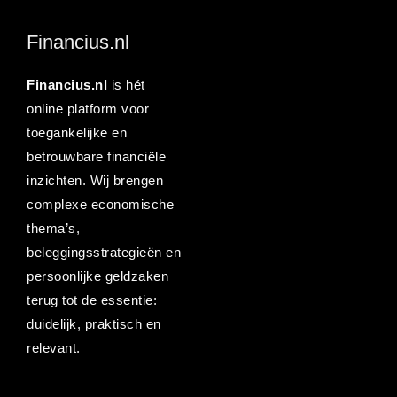
Financius.nl
Financius.nl
is hét
online platform voor
toegankelijke en
betrouwbare financiële
inzichten. Wij brengen
complexe economische
thema’s,
beleggingsstrategieën en
persoonlijke geldzaken
terug tot de essentie:
duidelijk, praktisch en
relevant.