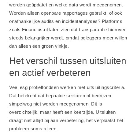
worden geüpdatet en welke data wordt meegenomen.
Worden alleen openbare rapportages gebruikt, of ook
onafhankelijke audits en incidentanalyses? Platforms
zoals Financius.nl laten zien dat transparantie hierover
steeds belangrijker wordt, omdat beleggers meer willen
dan alleen een groen vinkje.
Het verschil tussen uitsluiten
en actief verbeteren
Veel esg profielfondsen werken met uitsluitingscriteria.
Dat betekent dat bepaalde sectoren of bedrijven
simpelweg niet worden meegenomen. Dit is
overzichtelijk, maar heeft een keerzijde. Uitsluiten
draagt niet altijd bij aan verbetering, het verplaatst het
probleem soms alleen.