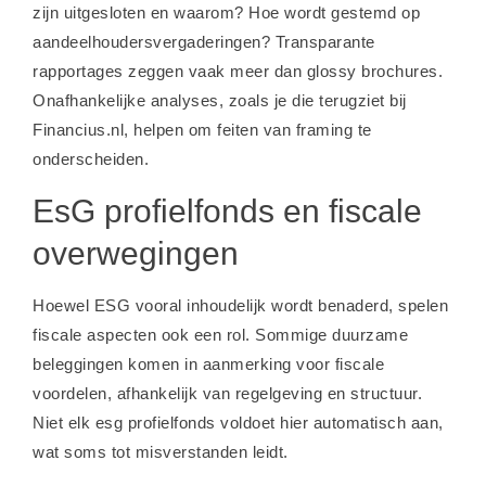
zijn uitgesloten en waarom? Hoe wordt gestemd op
aandeelhoudersvergaderingen? Transparante
rapportages zeggen vaak meer dan glossy brochures.
Onafhankelijke analyses, zoals je die terugziet bij
Financius.nl, helpen om feiten van framing te
onderscheiden.
EsG profielfonds en fiscale
overwegingen
Hoewel ESG vooral inhoudelijk wordt benaderd, spelen
fiscale aspecten ook een rol. Sommige duurzame
beleggingen komen in aanmerking voor fiscale
voordelen, afhankelijk van regelgeving en structuur.
Niet elk esg profielfonds voldoet hier automatisch aan,
wat soms tot misverstanden leidt.