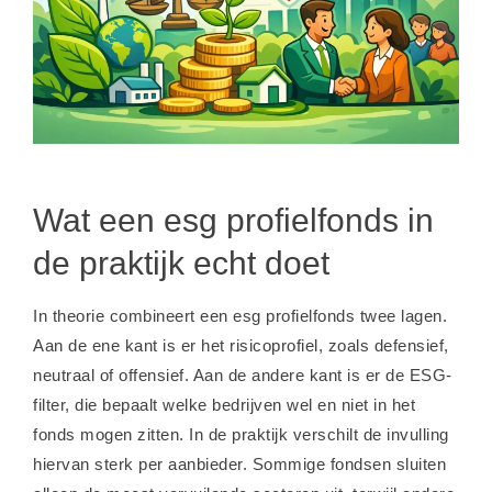
Wat een esg profielfonds in
de praktijk echt doet
In theorie combineert een esg profielfonds twee lagen.
Aan de ene kant is er het risicoprofiel, zoals defensief,
neutraal of offensief. Aan de andere kant is er de ESG-
filter, die bepaalt welke bedrijven wel en niet in het
fonds mogen zitten. In de praktijk verschilt de invulling
hiervan sterk per aanbieder. Sommige fondsen sluiten