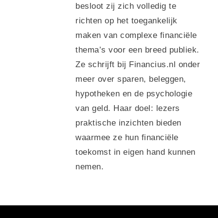
besloot zij zich volledig te
richten op het toegankelijk
maken van complexe financiële
thema’s voor een breed publiek.
Ze schrijft bij Financius.nl onder
meer over sparen, beleggen,
hypotheken en de psychologie
van geld. Haar doel: lezers
praktische inzichten bieden
waarmee ze hun financiële
toekomst in eigen hand kunnen
nemen.