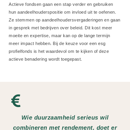
Actieve fondsen gaan een stap verder en gebruiken
hun aandeelhouderspositie om invloed uit te oefenen.
Ze stemmen op aandeelhoudersvergaderingen en gaan
in gesprek met bedrijven over beleid. Dit kost meer
moeite en expertise, maar kan op de lange termijn
meer impact hebben. Bij de keuze voor een esg
profielfonds is het waardevol om te kijken of deze
actieve benadering wordt toegepast.
Wie duurzaamheid serieus wil
combineren met rendement, doet er