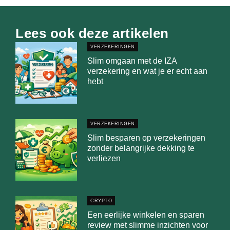
Lees ook deze artikelen
VERZEKERINGEN
Slim omgaan met de IZA
verzekering en wat je er echt aan
hebt
VERZEKERINGEN
Slim besparen op verzekeringen
zonder belangrijke dekking te
verliezen
CRYPTO
Een eerlijke winkelen en sparen
review met slimme inzichten voor