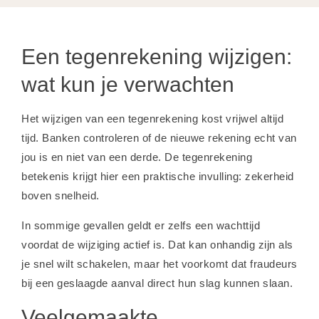
Een tegenrekening wijzigen:
wat kun je verwachten
Het wijzigen van een tegenrekening kost vrijwel altijd
tijd. Banken controleren of de nieuwe rekening echt van
jou is en niet van een derde. De tegenrekening
betekenis krijgt hier een praktische invulling: zekerheid
boven snelheid.
In sommige gevallen geldt er zelfs een wachttijd
voordat de wijziging actief is. Dat kan onhandig zijn als
je snel wilt schakelen, maar het voorkomt dat fraudeurs
bij een geslaagde aanval direct hun slag kunnen slaan.
Veelgemaakte