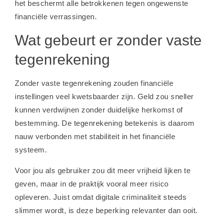
het beschermt alle betrokkenen tegen ongewenste
financiële verrassingen.
Wat gebeurt er zonder vaste
tegenrekening
Zonder vaste tegenrekening zouden financiële
instellingen veel kwetsbaarder zijn. Geld zou sneller
kunnen verdwijnen zonder duidelijke herkomst of
bestemming. De tegenrekening betekenis is daarom
nauw verbonden met stabiliteit in het financiële
systeem.
Voor jou als gebruiker zou dit meer vrijheid lijken te
geven, maar in de praktijk vooral meer risico
opleveren. Juist omdat digitale criminaliteit steeds
slimmer wordt, is deze beperking relevanter dan ooit.