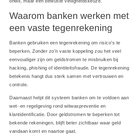
onwil, maar een bewuste veiligheidskeuze.
Waarom banken werken met
een vaste tegenrekening
Banken gebruiken een tegenrekening om risico’s te
beperken. Zonder zo’n vaste koppeling zou het veel
eenvoudiger zijn om geldstromen te misbruiken bij
hacking, phishing of identiteitsfraude. De tegenrekening
betekenis hangt dus sterk samen met vertrouwen en
controle.
Daarnaast helpt dit systeem banken om te voldoen aan
wet- en regelgeving rond witwaspreventie en
klantidentificatie. Door geldstromen te beperken tot
bekende rekeningen, blijft beter zichtbaar waar geld
vandaan komt en naartoe gaat.