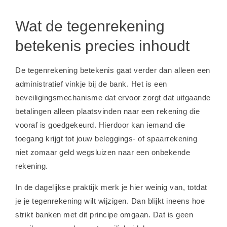
Wat de tegenrekening
betekenis precies inhoudt
De tegenrekening betekenis gaat verder dan alleen een
administratief vinkje bij de bank. Het is een
beveiligingsmechanisme dat ervoor zorgt dat uitgaande
betalingen alleen plaatsvinden naar een rekening die
vooraf is goedgekeurd. Hierdoor kan iemand die
toegang krijgt tot jouw beleggings- of spaarrekening
niet zomaar geld wegsluizen naar een onbekende
rekening.
In de dagelijkse praktijk merk je hier weinig van, totdat
je je tegenrekening wilt wijzigen. Dan blijkt ineens hoe
strikt banken met dit principe omgaan. Dat is geen