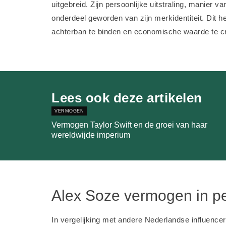
uitgebreid. Zijn persoonlijke uitstraling, manier v
onderdeel geworden van zijn merkidentiteit. Dit he
achterban te binden en economische waarde te c
Lees ook deze artikelen
VERMOGEN
Vermogen Taylor Swift en de groei van haar
wereldwijde imperium
Alex Soze vermogen in pe
In vergelijking met andere Nederlandse influenc