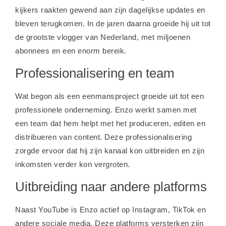
kijkers raakten gewend aan zijn dagelijkse updates en
bleven terugkomen. In de jaren daarna groeide hij uit tot
de grootste vlogger van Nederland, met miljoenen
abonnees en een enorm bereik.
Professionalisering en team
Wat begon als een eenmansproject groeide uit tot een
professionele onderneming. Enzo werkt samen met
een team dat hem helpt met het produceren, editen en
distribueren van content. Deze professionalisering
zorgde ervoor dat hij zijn kanaal kon uitbreiden en zijn
inkomsten verder kon vergroten.
Uitbreiding naar andere platforms
Naast YouTube is Enzo actief op Instagram, TikTok en
andere sociale media. Deze platforms versterken zijn