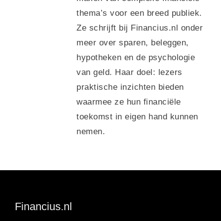
thema’s voor een breed publiek.
Ze schrijft bij Financius.nl onder
meer over sparen, beleggen,
hypotheken en de psychologie
van geld. Haar doel: lezers
praktische inzichten bieden
waarmee ze hun financiële
toekomst in eigen hand kunnen
nemen.
Financius.nl