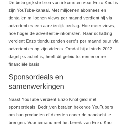
De belangrijkste bron van inkomsten voor Enzo Knol is
zijn YouTube-kanaal. Met miljoenen abonnees en
tientallen miljoenen views per maand verdient hij via
advertenties een aanzienlijk bedrag. Hoe meer views,
hoe hoger de advertentie-inkomsten. Naar schatting
verdient Enzo tienduizenden euro’s per maand puur via
advertenties op zijn video’s. Omdat hij al sinds 2013
dagelijks actief is, heeft dit geleid tot een enorme
financiële basis.
Sponsordeals en
samenwerkingen
Naast YouTube verdient Enzo Knol geld met
sponsordeals. Bedrijven betalen bekende YouTubers
om hun producten of diensten onder de aandacht te
brengen. Voor iemand met het bereik van Enzo Knol