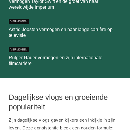
Vermogen Taylor Swift en de groei van haar
wereldwijde imperium
VERMOGEN
Astrid Joosten vermogen en haar lange carrière op
televisie
VERMOGEN
Rutger Hauer vermogen en zijn internationale
filmcarrière
Dagelijkse vlogs en groeiende
populariteit
Zijn dagelijkse vlogs gaven kijkers een inkijkje in zijn
leven. Deze consistentie bleek een gouden formule: