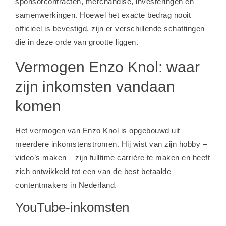
sponsorcontracten, merchandise, investeringen en
samenwerkingen. Hoewel het exacte bedrag nooit
officieel is bevestigd, zijn er verschillende schattingen
die in deze orde van grootte liggen.
Vermogen Enzo Knol: waar
zijn inkomsten vandaan
komen
Het vermogen van Enzo Knol is opgebouwd uit
meerdere inkomstenstromen. Hij wist van zijn hobby –
video’s maken – zijn fulltime carrière te maken en heeft
zich ontwikkeld tot een van de best betaalde
contentmakers in Nederland.
YouTube-inkomsten