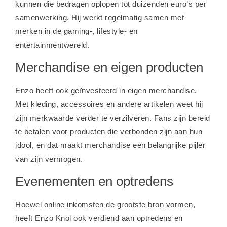
kunnen die bedragen oplopen tot duizenden euro’s per
samenwerking. Hij werkt regelmatig samen met
merken in de gaming-, lifestyle- en
entertainmentwereld.
Merchandise en eigen producten
Enzo heeft ook geïnvesteerd in eigen merchandise.
Met kleding, accessoires en andere artikelen weet hij
zijn merkwaarde verder te verzilveren. Fans zijn bereid
te betalen voor producten die verbonden zijn aan hun
idool, en dat maakt merchandise een belangrijke pijler
van zijn vermogen.
Evenementen en optredens
Hoewel online inkomsten de grootste bron vormen,
heeft Enzo Knol ook verdiend aan optredens en