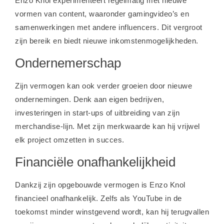
Enzo Knol experimenteert regelmatig met nieuwe
vormen van content, waaronder gamingvideo’s en
samenwerkingen met andere influencers. Dit vergroot
zijn bereik en biedt nieuwe inkomstenmogelijkheden.
Ondernemerschap
Zijn vermogen kan ook verder groeien door nieuwe
ondernemingen. Denk aan eigen bedrijven,
investeringen in start-ups of uitbreiding van zijn
merchandise-lijn. Met zijn merkwaarde kan hij vrijwel
elk project omzetten in succes.
Financiële onafhankelijkheid
Dankzij zijn opgebouwde vermogen is Enzo Knol
financieel onafhankelijk. Zelfs als YouTube in de
toekomst minder winstgevend wordt, kan hij terugvallen