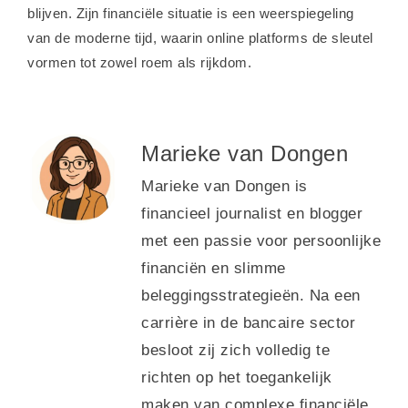
blijven. Zijn financiële situatie is een weerspiegeling
van de moderne tijd, waarin online platforms de sleutel
vormen tot zowel roem als rijkdom.
Marieke van Dongen
Marieke van Dongen is
financieel journalist en blogger
met een passie voor persoonlijke
financiën en slimme
beleggingsstrategieën. Na een
carrière in de bancaire sector
besloot zij zich volledig te
richten op het toegankelijk
maken van complexe financiële