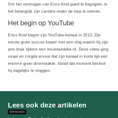
Om het vermogen van Enzo Knol goed te begrijpen, is
het belangrijk zijn carrière onder de loep te nemen.
Het begin op YouTube
Enzo Knol begon zijn YouTube-kanaal in 2013. Zijn
eerste grote succes kwam met een vlog waarin hij zijn
arm brak tijdens een mountainbike-rit. Deze video ging
viraal en zorgde ervoor dat zijn kanaal in korte tijd een
enorme groei doormaakte. Vanaf dat moment besloot
hij dagelijks te vloggen.
Lees ook deze artikelen
VERMOGEN