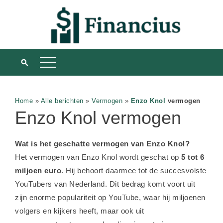
Home
»
Alle berichten
»
Vermogen
»
Enzo Knol
vermogen
Enzo Knol vermogen
Wat is het geschatte vermogen van Enzo Knol?
Het vermogen van Enzo Knol wordt geschat op
5 tot 6
miljoen euro
. Hij behoort daarmee tot de succesvolste
YouTubers van Nederland. Dit bedrag komt voort uit
zijn enorme populariteit op YouTube, waar hij miljoenen
volgers en kijkers heeft, maar ook uit