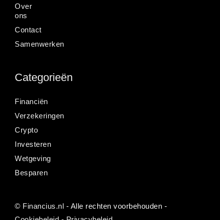
Over
ons
Contact
Samenwerken
Categorieën
Financiën
Verzekeringen
Crypto
Investeren
Wetgeving
Besparen
©
Financius.nl
- Alle rechten voorbehouden -
Cookiebeleid
-
Privacybeleid