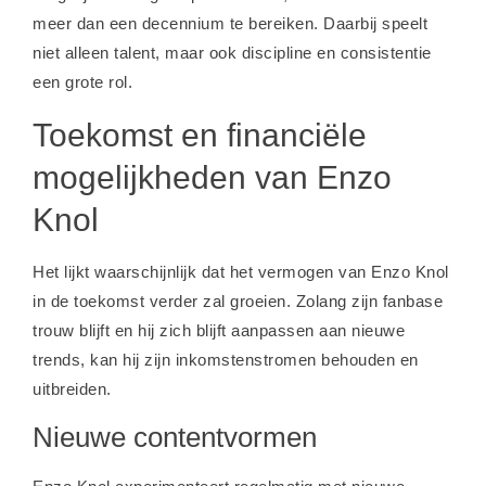
meer dan een decennium te bereiken. Daarbij speelt
niet alleen talent, maar ook discipline en consistentie
een grote rol.
Toekomst en financiële
mogelijkheden van Enzo
Knol
Het lijkt waarschijnlijk dat het vermogen van Enzo Knol
in de toekomst verder zal groeien. Zolang zijn fanbase
trouw blijft en hij zich blijft aanpassen aan nieuwe
trends, kan hij zijn inkomstenstromen behouden en
uitbreiden.
Nieuwe contentvormen