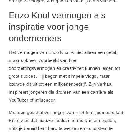
op zijn vermogen, vastgoed en zakelijke activiteiten.
Enzo Knol vermogen als
inspiratie voor jonge
ondernemers
Het vermogen van Enzo Knol is niet alleen een getal,
maar ook een voorbeeld van hoe
doorzettingsvermogen en creativiteit kunnen leiden tot
groot succes. Hij begon met simpele vlogs, maar
bouwde dit uit tot een miljoenenbedrijf. Zijn verhaal
inspireert jongeren die dromen van een carrière als
YouTuber of influencer.
Met een geschat vermogen van 5 tot 6 miljoen euro laat
Enzo zien dat nieuwe media enorme kansen bieden,
mits je bereid bent hard te werken en consistent te