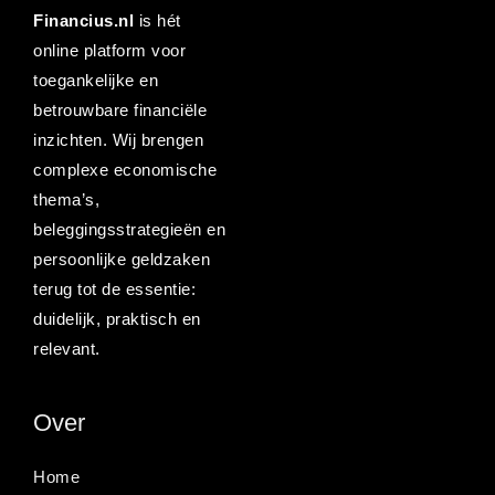
Financius.nl
is hét
online platform voor
toegankelijke en
betrouwbare financiële
inzichten. Wij brengen
complexe economische
thema’s,
beleggingsstrategieën en
persoonlijke geldzaken
terug tot de essentie:
duidelijk, praktisch en
relevant.
Over
Home