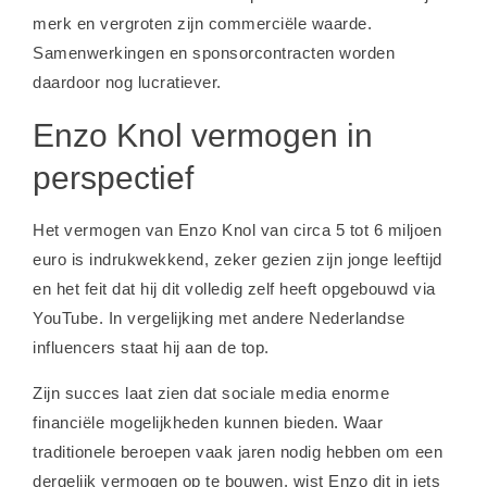
merk en vergroten zijn commerciële waarde.
Samenwerkingen en sponsorcontracten worden
daardoor nog lucratiever.
Enzo Knol vermogen in
perspectief
Het vermogen van Enzo Knol van circa 5 tot 6 miljoen
euro is indrukwekkend, zeker gezien zijn jonge leeftijd
en het feit dat hij dit volledig zelf heeft opgebouwd via
YouTube. In vergelijking met andere Nederlandse
influencers staat hij aan de top.
Zijn succes laat zien dat sociale media enorme
financiële mogelijkheden kunnen bieden. Waar
traditionele beroepen vaak jaren nodig hebben om een
dergelijk vermogen op te bouwen, wist Enzo dit in iets