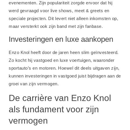
evenementen. Zijn populariteit zorgde ervoor dat hij
werd gevraagd voor live shows, meet & greets en
speciale projecten. Dit levert niet alleen inkomsten op,
maar versterkt ook zijn band met zijn fanbase.
Investeringen en luxe aankopen
Enzo Knol heeft door de jaren heen slim geïnvesteerd.
Zo kocht hij vastgoed en luxe voertuigen, waaronder
sportauto’s en motoren. Hoewel dit deels uitgaven zijn,
kunnen investeringen in vastgoed juist bijdragen aan de
groei van zijn vermogen.
De carrière van Enzo Knol
als fundament voor zijn
vermogen