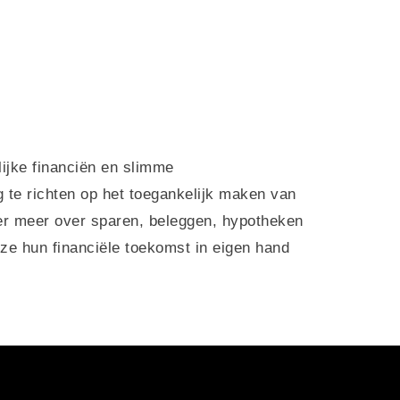
lijke financiën en slimme
ig te richten op het toegankelijk maken van
nder meer over sparen, beleggen, hypotheken
ze hun financiële toekomst in eigen hand