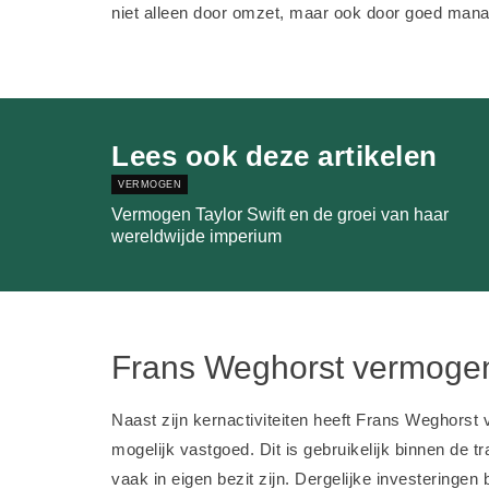
niet alleen door omzet, maar ook door goed man
Lees ook deze artikelen
VERMOGEN
Vermogen Taylor Swift en de groei van haar
wereldwijde imperium
Frans Weghorst vermogen
Naast zijn kernactiviteiten heeft Frans Weghorst 
mogelijk vastgoed. Dit is gebruikelijk binnen de t
vaak in eigen bezit zijn. Dergelijke investering