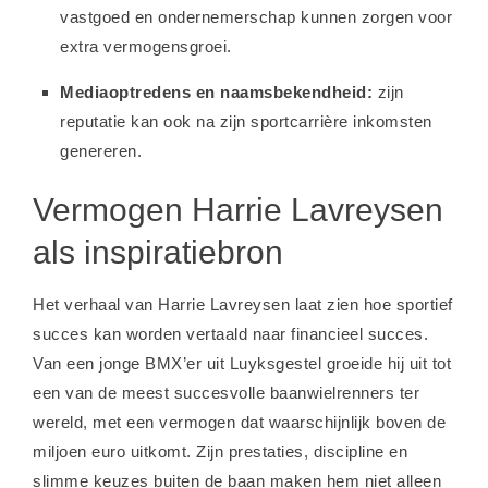
vastgoed en ondernemerschap kunnen zorgen voor
extra vermogensgroei.
Mediaoptredens en naamsbekendheid:
zijn
reputatie kan ook na zijn sportcarrière inkomsten
genereren.
Vermogen Harrie Lavreysen
als inspiratiebron
Het verhaal van Harrie Lavreysen laat zien hoe sportief
succes kan worden vertaald naar financieel succes.
Van een jonge BMX’er uit Luyksgestel groeide hij uit tot
een van de meest succesvolle baanwielrenners ter
wereld, met een vermogen dat waarschijnlijk boven de
miljoen euro uitkomt. Zijn prestaties, discipline en
slimme keuzes buiten de baan maken hem niet alleen