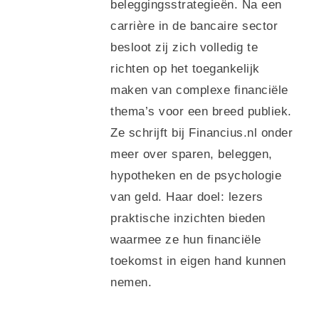
beleggingsstrategieën. Na een
carrière in de bancaire sector
besloot zij zich volledig te
richten op het toegankelijk
maken van complexe financiële
thema’s voor een breed publiek.
Ze schrijft bij Financius.nl onder
meer over sparen, beleggen,
hypotheken en de psychologie
van geld. Haar doel: lezers
praktische inzichten bieden
waarmee ze hun financiële
toekomst in eigen hand kunnen
nemen.