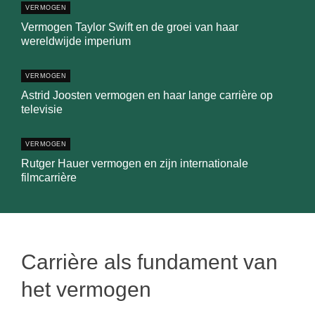
VERMOGEN
Vermogen Taylor Swift en de groei van haar
wereldwijde imperium
VERMOGEN
Astrid Joosten vermogen en haar lange carrière op
televisie
VERMOGEN
Rutger Hauer vermogen en zijn internationale
filmcarrière
Carrière als fundament van
het vermogen