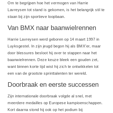
Om te begrijpen hoe het vermogen van Harrie
Lavreysen tot stand is gekomen, is het belangrijk stil te
staan bij zijn sportieve loopbaan.
Van BMX naar baanwielrennen
Harrie Lavreysen werd geboren op 14 maart 1997 in
Luyksgestel. In zijn jeugd begon hij als BMX’er, maar
door blessures besloot hij over te stappen naar het
baanwielrennen. Deze keuze bleek een gouden zet,
want binnen korte tijd wist hij zich te ontwikkelen tot
een van de grootste sprinttalenten ter wereld.
Doorbraak en eerste successen
Zijn internationale doorbraak volgde al snel, met
meerdere medailles op Europese kampioenschappen.
Kort daarna stond hij ook op het podium bij