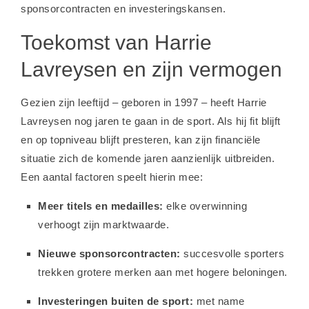
sponsorcontracten en investeringskansen.
Toekomst van Harrie
Lavreysen en zijn vermogen
Gezien zijn leeftijd – geboren in 1997 – heeft Harrie
Lavreysen nog jaren te gaan in de sport. Als hij fit blijft
en op topniveau blijft presteren, kan zijn financiële
situatie zich de komende jaren aanzienlijk uitbreiden.
Een aantal factoren speelt hierin mee:
Meer titels en medailles:
elke overwinning
verhoogt zijn marktwaarde.
Nieuwe sponsorcontracten:
succesvolle sporters
trekken grotere merken aan met hogere beloningen.
Investeringen buiten de sport:
met name