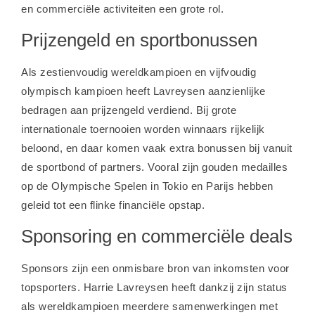
en commerciële activiteiten een grote rol.
Prijzengeld en sportbonussen
Als zestienvoudig wereldkampioen en vijfvoudig
olympisch kampioen heeft Lavreysen aanzienlijke
bedragen aan prijzengeld verdiend. Bij grote
internationale toernooien worden winnaars rijkelijk
beloond, en daar komen vaak extra bonussen bij vanuit
de sportbond of partners. Vooral zijn gouden medailles
op de Olympische Spelen in Tokio en Parijs hebben
geleid tot een flinke financiële opstap.
Sponsoring en commerciële deals
Sponsors zijn een onmisbare bron van inkomsten voor
topsporters. Harrie Lavreysen heeft dankzij zijn status
als wereldkampioen meerdere samenwerkingen met