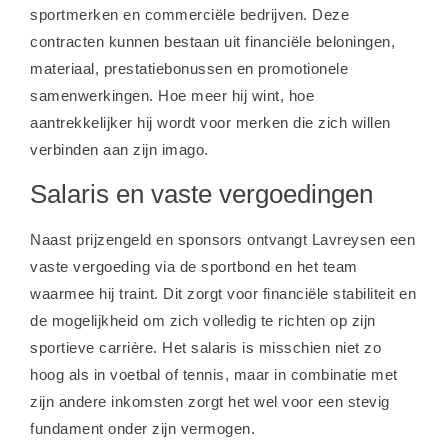
sportmerken en commerciële bedrijven. Deze
contracten kunnen bestaan uit financiële beloningen,
materiaal, prestatiebonussen en promotionele
samenwerkingen. Hoe meer hij wint, hoe
aantrekkelijker hij wordt voor merken die zich willen
verbinden aan zijn imago.
Salaris en vaste vergoedingen
Naast prijzengeld en sponsors ontvangt Lavreysen een
vaste vergoeding via de sportbond en het team
waarmee hij traint. Dit zorgt voor financiële stabiliteit en
de mogelijkheid om zich volledig te richten op zijn
sportieve carrière. Het salaris is misschien niet zo
hoog als in voetbal of tennis, maar in combinatie met
zijn andere inkomsten zorgt het wel voor een stevig
fundament onder zijn vermogen.