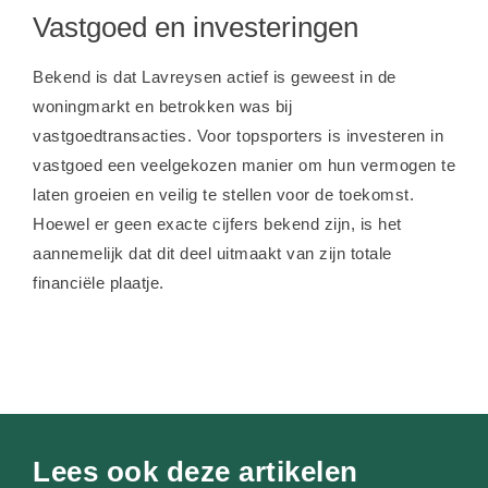
Vastgoed en investeringen
Bekend is dat Lavreysen actief is geweest in de
woningmarkt en betrokken was bij
vastgoedtransacties. Voor topsporters is investeren in
vastgoed een veelgekozen manier om hun vermogen te
laten groeien en veilig te stellen voor de toekomst.
Hoewel er geen exacte cijfers bekend zijn, is het
aannemelijk dat dit deel uitmaakt van zijn totale
financiële plaatje.
Lees ook deze artikelen