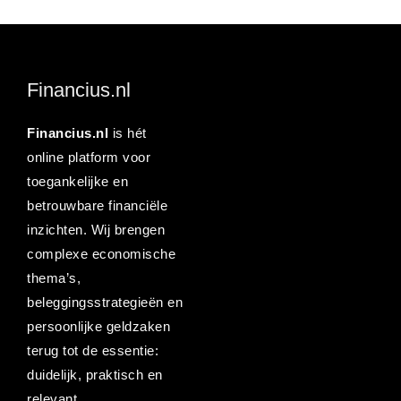
Financius.nl
Financius.nl
is hét
online platform voor
toegankelijke en
betrouwbare financiële
inzichten. Wij brengen
complexe economische
thema’s,
beleggingsstrategieën en
persoonlijke geldzaken
terug tot de essentie:
duidelijk, praktisch en
relevant.