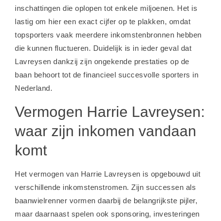
inschattingen die oplopen tot enkele miljoenen. Het is
lastig om hier een exact cijfer op te plakken, omdat
topsporters vaak meerdere inkomstenbronnen hebben
die kunnen fluctueren. Duidelijk is in ieder geval dat
Lavreysen dankzij zijn ongekende prestaties op de
baan behoort tot de financieel succesvolle sporters in
Nederland.
Vermogen Harrie Lavreysen:
waar zijn inkomen vandaan
komt
Het vermogen van Harrie Lavreysen is opgebouwd uit
verschillende inkomstenstromen. Zijn successen als
baanwielrenner vormen daarbij de belangrijkste pijler,
maar daarnaast spelen ook sponsoring, investeringen