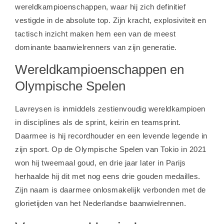
wereldkampioenschappen, waar hij zich definitief
vestigde in de absolute top. Zijn kracht, explosiviteit en
tactisch inzicht maken hem een van de meest
dominante baanwielrenners van zijn generatie.
Wereldkampioenschappen en
Olympische Spelen
Lavreysen is inmiddels zestienvoudig wereldkampioen
in disciplines als de sprint, keirin en teamsprint.
Daarmee is hij recordhouder en een levende legende in
zijn sport. Op de Olympische Spelen van Tokio in 2021
won hij tweemaal goud, en drie jaar later in Parijs
herhaalde hij dit met nog eens drie gouden medailles.
Zijn naam is daarmee onlosmakelijk verbonden met de
glorietijden van het Nederlandse baanwielrennen.