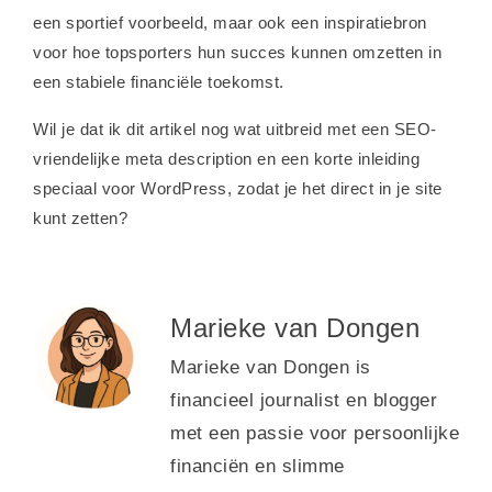
een sportief voorbeeld, maar ook een inspiratiebron
voor hoe topsporters hun succes kunnen omzetten in
een stabiele financiële toekomst.
Wil je dat ik dit artikel nog wat uitbreid met een SEO-
vriendelijke meta description en een korte inleiding
speciaal voor WordPress, zodat je het direct in je site
kunt zetten?
Marieke van Dongen
Marieke van Dongen is
financieel journalist en blogger
met een passie voor persoonlijke
financiën en slimme