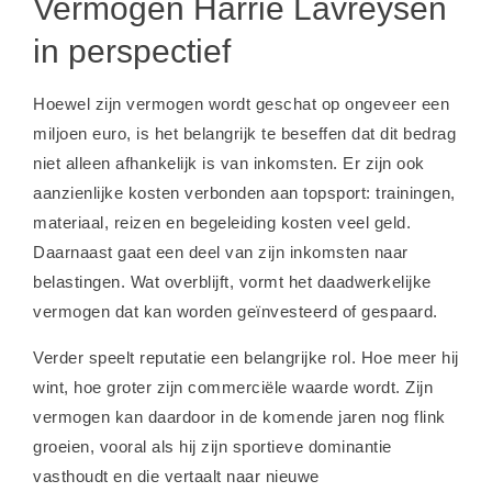
Vermogen Harrie Lavreysen
in perspectief
Hoewel zijn vermogen wordt geschat op ongeveer een
miljoen euro, is het belangrijk te beseffen dat dit bedrag
niet alleen afhankelijk is van inkomsten. Er zijn ook
aanzienlijke kosten verbonden aan topsport: trainingen,
materiaal, reizen en begeleiding kosten veel geld.
Daarnaast gaat een deel van zijn inkomsten naar
belastingen. Wat overblijft, vormt het daadwerkelijke
vermogen dat kan worden geïnvesteerd of gespaard.
Verder speelt reputatie een belangrijke rol. Hoe meer hij
wint, hoe groter zijn commerciële waarde wordt. Zijn
vermogen kan daardoor in de komende jaren nog flink
groeien, vooral als hij zijn sportieve dominantie
vasthoudt en die vertaalt naar nieuwe