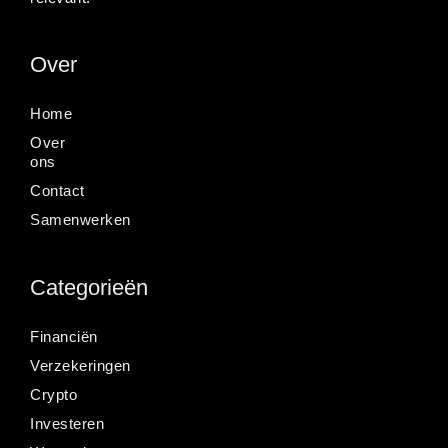
Over
Home
Over
ons
Contact
Samenwerken
Categorieën
Financiën
Verzekeringen
Crypto
Investeren