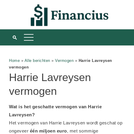
Home
»
Alle berichten
»
Vermogen
»
Harrie Lavreysen
vermogen
Harrie Lavreysen
vermogen
Wat is het geschatte vermogen van Harrie
Lavreysen?
Het vermogen van Harrie Lavreysen wordt geschat op
ongeveer
één miljoen euro
, met sommige