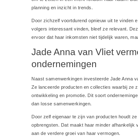
planning en inzicht in trends.
Door zichzelf voortdurend opnieuw uit te vinden e
volgers interessant vinden, bleef ze relevant. D
ervoor dat haar inkomsten niet tijdelijk waren, ma
Jade Anna van Vliet ver
ondernemingen
Naast samenwerkingen investeerde Jade Anna van 
Ze lanceerde producten en collecties waarbij ze z
ontwikkeling en promotie. Dit soort onderneming
dan losse samenwerkingen.
Door zelf eigenaar te zijn van producten houdt ze
opbrengsten. Dat maakt haar minder afhankelijk 
aan de verdere groei van haar vermogen.