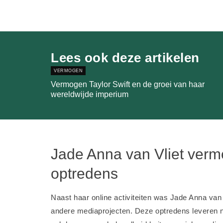
Lees ook deze artikelen
VERMOGEN
Vermogen Taylor Swift en de groei van haar
wereldwijde imperium
Jade Anna van Vliet ver
optredens
Naast haar online activiteiten was Jade Anna van 
andere mediaprojecten. Deze optredens leveren ni