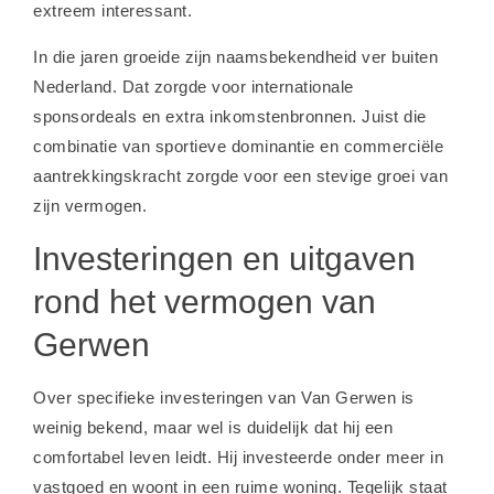
extreem interessant.
In die jaren groeide zijn naamsbekendheid ver buiten
Nederland. Dat zorgde voor internationale
sponsordeals en extra inkomstenbronnen. Juist die
combinatie van sportieve dominantie en commerciële
aantrekkingskracht zorgde voor een stevige groei van
zijn vermogen.
Investeringen en uitgaven
rond het vermogen van
Gerwen
Over specifieke investeringen van Van Gerwen is
weinig bekend, maar wel is duidelijk dat hij een
comfortabel leven leidt. Hij investeerde onder meer in
vastgoed en woont in een ruime woning. Tegelijk staat