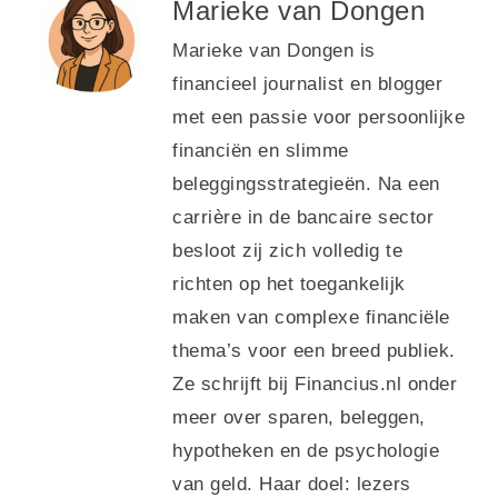
Marieke van Dongen
Marieke van Dongen is
financieel journalist en blogger
met een passie voor persoonlijke
financiën en slimme
beleggingsstrategieën. Na een
carrière in de bancaire sector
besloot zij zich volledig te
richten op het toegankelijk
maken van complexe financiële
thema’s voor een breed publiek.
Ze schrijft bij Financius.nl onder
meer over sparen, beleggen,
hypotheken en de psychologie
van geld. Haar doel: lezers