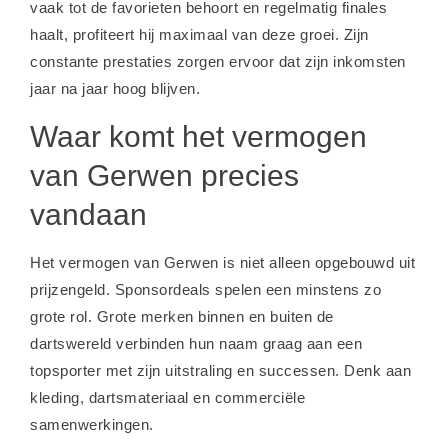
vaak tot de favorieten behoort en regelmatig finales
haalt, profiteert hij maximaal van deze groei. Zijn
constante prestaties zorgen ervoor dat zijn inkomsten
jaar na jaar hoog blijven.
Waar komt het vermogen
van Gerwen precies
vandaan
Het vermogen van Gerwen is niet alleen opgebouwd uit
prijzengeld. Sponsordeals spelen een minstens zo
grote rol. Grote merken binnen en buiten de
dartswereld verbinden hun naam graag aan een
topsporter met zijn uitstraling en successen. Denk aan
kleding, dartsmateriaal en commerciële
samenwerkingen.