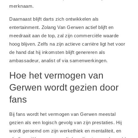
merknaam.
Daarnaast blijft darts zich ontwikkelen als
entertainment. Zolang Van Gerwen actief blijft en
meedraait aan de top, zal zijn commerciële waarde
hoog blijven. Zelfs na zijn actieve carrière ligt het voor
de hand dat hij inkomsten blijft genereren als
ambassadeur, analist of via samenwerkingen.
Hoe het vermogen van
Gerwen wordt gezien door
fans
Bij fans wordt het vermogen van Gerwen meestal
gezien als een logisch gevolg van zijn prestaties. Hij
wordt geroemd om zijn werkethiek en mentaliteit, en