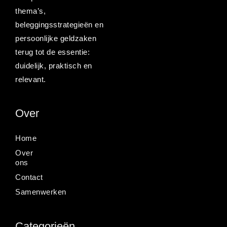
thema’s,
beleggingsstrategieën en
persoonlijke geldzaken
terug tot de essentie:
duidelijk, praktisch en
relevant.
Over
Home
Over
ons
Contact
Samenwerken
Categorieën