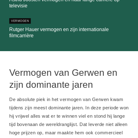
televisie
VERMOGEN
Rutger Hauer vermogen en zijn internationale
filmcarrière
Vermogen van Gerwen en
zijn dominante jaren
De absolute piek in het vermogen van Gerwen kwam
tijdens zijn meest dominante jaren. In deze periode won
hij vrijwel alles wat er te winnen viel en stond hij lange
tijd bovenaan de wereldranglijst. Dat leverde niet alleen
hoge prijzen op, maar maakte hem ook commercieel