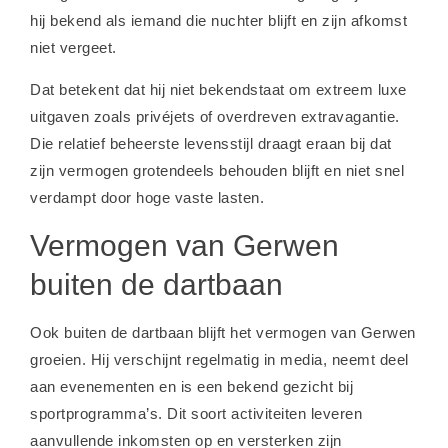
hij bekend als iemand die nuchter blijft en zijn afkomst
niet vergeet.
Dat betekent dat hij niet bekendstaat om extreem luxe
uitgaven zoals privéjets of overdreven extravagantie.
Die relatief beheerste levensstijl draagt eraan bij dat
zijn vermogen grotendeels behouden blijft en niet snel
verdampt door hoge vaste lasten.
Vermogen van Gerwen
buiten de dartbaan
Ook buiten de dartbaan blijft het vermogen van Gerwen
groeien. Hij verschijnt regelmatig in media, neemt deel
aan evenementen en is een bekend gezicht bij
sportprogramma’s. Dit soort activiteiten leveren
aanvullende inkomsten op en versterken zijn