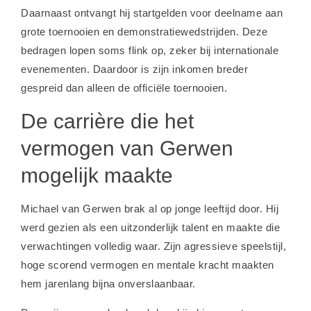
Daarnaast ontvangt hij startgelden voor deelname aan
grote toernooien en demonstratiewedstrijden. Deze
bedragen lopen soms flink op, zeker bij internationale
evenementen. Daardoor is zijn inkomen breder
gespreid dan alleen de officiële toernooien.
De carrière die het
vermogen van Gerwen
mogelijk maakte
Michael van Gerwen brak al op jonge leeftijd door. Hij
werd gezien als een uitzonderlijk talent en maakte die
verwachtingen volledig waar. Zijn agressieve speelstijl,
hoge scorend vermogen en mentale kracht maakten
hem jarenlang bijna onverslaanbaar.