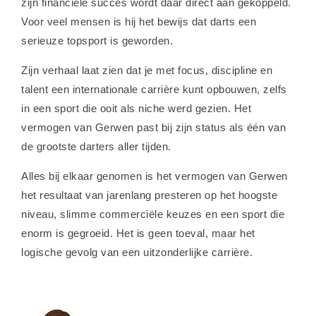
zijn financiële succes wordt daar direct aan gekoppeld.
Voor veel mensen is hij het bewijs dat darts een
serieuze topsport is geworden.
Zijn verhaal laat zien dat je met focus, discipline en
talent een internationale carrière kunt opbouwen, zelfs
in een sport die ooit als niche werd gezien. Het
vermogen van Gerwen past bij zijn status als één van
de grootste darters aller tijden.
Alles bij elkaar genomen is het vermogen van Gerwen
het resultaat van jarenlang presteren op het hoogste
niveau, slimme commerciële keuzes en een sport die
enorm is gegroeid. Het is geen toeval, maar het
logische gevolg van een uitzonderlijke carrière.