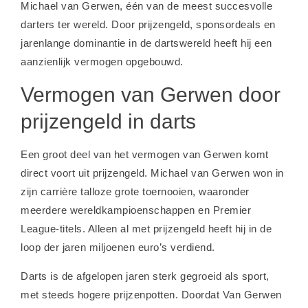
Michael van Gerwen, één van de meest succesvolle
darters ter wereld. Door prijzengeld, sponsordeals en
jarenlange dominantie in de dartswereld heeft hij een
aanzienlijk vermogen opgebouwd.
Vermogen van Gerwen door
prijzengeld in darts
Een groot deel van het vermogen van Gerwen komt
direct voort uit prijzengeld. Michael van Gerwen won in
zijn carrière talloze grote toernooien, waaronder
meerdere wereldkampioenschappen en Premier
League-titels. Alleen al met prijzengeld heeft hij in de
loop der jaren miljoenen euro’s verdiend.
Darts is de afgelopen jaren sterk gegroeid als sport,
met steeds hogere prijzenpotten. Doordat Van Gerwen