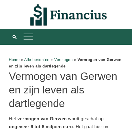
Home
»
Alle berichten
»
Vermogen
»
Vermogen van Gerwen
en zijn leven als dartlegende
Vermogen van Gerwen
en zijn leven als
dartlegende
Het
vermogen van Gerwen
wordt geschat op
ongeveer 6 tot 8 miljoen euro
. Het gaat hier om