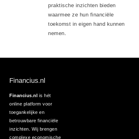
praktische inzichten bieden
waarmee ze hun financiële
toekomst in eigen hand kunnen
nemen.
Financius.nl
Financius.nl
is hét
online platform voor
toegankelijke en
betrouwbare financiële
inzichten. Wij brengen
complexe economische