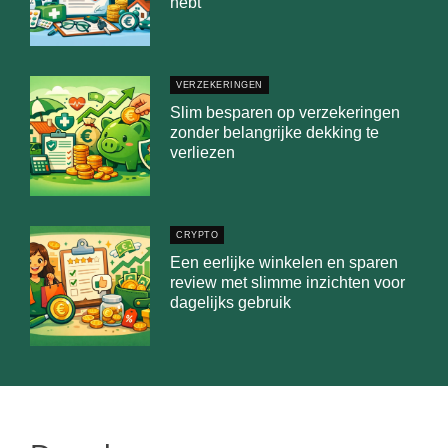
hebt
VERZEKERINGEN
Slim besparen op verzekeringen
zonder belangrijke dekking te
verliezen
CRYPTO
Een eerlijke winkelen en sparen
review met slimme inzichten voor
dagelijks gebruik