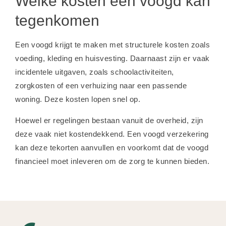
Welke kosten een voogd kan
tegenkomen
Een voogd krijgt te maken met structurele kosten zoals
voeding, kleding en huisvesting. Daarnaast zijn er vaak
incidentele uitgaven, zoals schoolactiviteiten,
zorgkosten of een verhuizing naar een passende
woning. Deze kosten lopen snel op.
Hoewel er regelingen bestaan vanuit de overheid, zijn
deze vaak niet kostendekkend. Een voogd verzekering
kan deze tekorten aanvullen en voorkomt dat de voogd
financieel moet inleveren om de zorg te kunnen bieden.