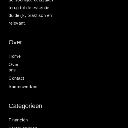
terug tot de essentie:
duidelijk, praktisch en
relevant.
Over
Home
Over
ons
Contact
Samenwerken
Categorieën
Financiën