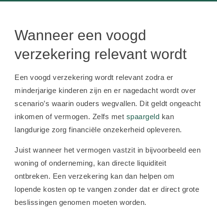
Wanneer een voogd
verzekering relevant wordt
Een voogd verzekering wordt relevant zodra er
minderjarige kinderen zijn en er nagedacht wordt over
scenario’s waarin ouders wegvallen. Dit geldt ongeacht
inkomen of vermogen. Zelfs met
spaargeld
kan
langdurige zorg financiële onzekerheid opleveren.
Juist wanneer het vermogen vastzit in bijvoorbeeld een
woning of onderneming, kan directe liquiditeit
ontbreken. Een verzekering kan dan helpen om
lopende kosten op te vangen zonder dat er direct grote
beslissingen genomen moeten worden.