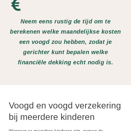
Neem eens rustig de tijd om te
berekenen welke maandelijkse kosten
een voogd zou hebben, zodat je
gerichter kunt bepalen welke
financiële dekking echt nodig is.
Voogd en voogd verzekering
bij meerdere kinderen
Wanneer er meerdere kinderen zijn, nemen de