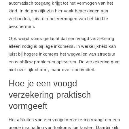
automatisch toegang krijgt tot het vermogen van het
kind. In de praktijk zijn hier vaak beperkingen aan
verbonden, juist om het vermogen van het kind te
beschermen.
Ook wordt soms gedacht dat een voogd verzekering
alleen nodig is bij lage inkomens. In werkelijkheid kan
juist bij hogere inkomens het wegvallen van structuur
en cashflow problemen opleveren. De verzekering gaat
niet over rijk of arm, maar over continuïteit.
Hoe je een voogd
verzekering praktisch
vormgeeft
Het afsluiten van een voogd verzekering vraagt om een
goede inschatting van toekomstige kosten. Daarbij kijk