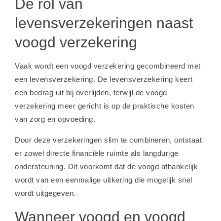
De rol van
levensverzekeringen naast
voogd verzekering
Vaak wordt een voogd verzekering gecombineerd met
een levensverzekering. De levensverzekering keert
een bedrag uit bij overlijden, terwijl de voogd
verzekering meer gericht is op de praktische kosten
van zorg en opvoeding.
Door deze verzekeringen slim te combineren, ontstaat
er zowel directe financiële ruimte als langdurige
ondersteuning. Dit voorkomt dat de voogd afhankelijk
wordt van een eenmalige uitkering die mogelijk snel
wordt uitgegeven.
Wanneer voogd en voogd