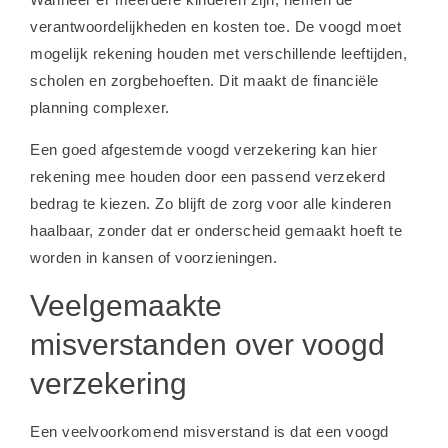
verantwoordelijkheden en kosten toe. De voogd moet
mogelijk rekening houden met verschillende leeftijden,
scholen en zorgbehoeften. Dit maakt de financiële
planning complexer.
Een goed afgestemde voogd verzekering kan hier
rekening mee houden door een passend verzekerd
bedrag te kiezen. Zo blijft de zorg voor alle kinderen
haalbaar, zonder dat er onderscheid gemaakt hoeft te
worden in kansen of voorzieningen.
Veelgemaakte
misverstanden over voogd
verzekering
Een veelvoorkomend misverstand is dat een voogd