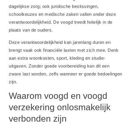
dagelijkse zorg; ook juridische beslissingen,
schoolkeuzes en medische zaken vallen onder deze
verantwoordelijkheid. De voogd treedt feitelijk in de
plaats van de ouders.
Deze verantwoordelijkheid kan jarenlang duren en
brengt vaak ook financiële lasten met zich mee. Denk
aan extra woonkosten, sport, kleding en studie-
uitgaven. Zonder goede voorbereiding kan dit een
zware last worden, zelfs wanneer er goede bedoelingen
zijn.
Waarom voogd en voogd
verzekering onlosmakelijk
verbonden zijn