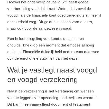
Hoewel het onderwerp gevoelig ligt, geeft goede
voorbereiding vaak juist rust. Weten dat zowel de
voogdij als de financiële kant goed geregeld zijn, neemt
onzekerheid weg. Dit geldt niet alleen voor ouders,
maar ook voor de aangewezen voogd.
Een heldere regeling voorkomt discussies en
onduidelijkheid op een moment dat emoties al hoog
oplopen. Financiële duidelijkheid ondersteunt daarmee
ook de emotionele stabiliteit van het gezin.
Wat je vastlegt naast voogd
en voogd verzekering
Naast de verzekering is het verstandig om wensen
vast te leggen over opvoeding, onderwijs en waarden.
Dit kan in een aanvullend document of testament