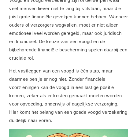
Voogd en voogd verzekering zijn onderwerpen waar
veel mensen liever niet te lang bij stilstaan, maar die
juist grote financiële gevolgen kunnen hebben. Wanneer
ouders of verzorgers wegvallen, moet er niet alleen
emotioneel veel worden geregeld, maar ook juridisch
en financieel. De keuze van een voogd en de
bijbehorende financiële bescherming spelen daarbij een
cruciale rol.
Het vastleggen van een voogd is één stap, maar
daarmee ben je er nog niet. Zonder financiële
voorzieningen kan de voogd in een lastige positie
komen, zeker als er kosten gemaakt moeten worden
voor opvoeding, onderwijs of dagelijkse verzorging.
Hier komt het belang van een goede voogd verzekering
duidelijk naar voren.