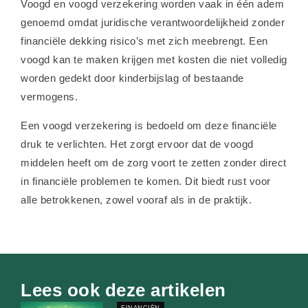
Voogd en voogd verzekering worden vaak in één adem
genoemd omdat juridische verantwoordelijkheid zonder
financiële dekking risico’s met zich meebrengt. Een
voogd kan te maken krijgen met kosten die niet volledig
worden gedekt door kinderbijslag of bestaande
vermogens.
Een voogd verzekering is bedoeld om deze financiële
druk te verlichten. Het zorgt ervoor dat de voogd
middelen heeft om de zorg voort te zetten zonder direct
in financiële problemen te komen. Dit biedt rust voor
alle betrokkenen, zowel vooraf als in de praktijk.
Lees ook deze artikelen