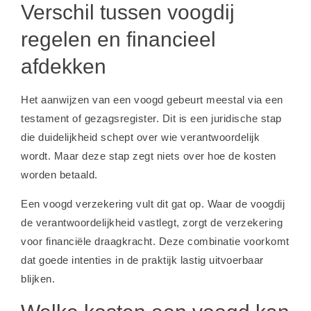
Verschil tussen voogdij
regelen en financieel
afdekken
Het aanwijzen van een voogd gebeurt meestal via een
testament of gezagsregister. Dit is een juridische stap
die duidelijkheid schept over wie verantwoordelijk
wordt. Maar deze stap zegt niets over hoe de kosten
worden betaald.
Een voogd verzekering vult dit gat op. Waar de voogdij
de verantwoordelijkheid vastlegt, zorgt de verzekering
voor financiële draagkracht. Deze combinatie voorkomt
dat goede intenties in de praktijk lastig uitvoerbaar
blijken.