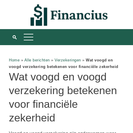
Home
»
Alle berichten
»
Verzekeringen
»
Wat voogd en
voogd verzekering betekenen voor financiële zekerheid
Wat voogd en voogd
verzekering betekenen
voor financiële
zekerheid