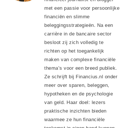
met een passie voor persoonlijke
financiën en slimme
beleggingsstrategieën. Na een
carrière in de bancaire sector
besloot zij zich volledig te
richten op het toegankelijk
maken van complexe financiële
thema’s voor een breed publiek.
Ze schrijft bij Financius.nl onder
meer over sparen, beleggen,
hypotheken en de psychologie
van geld. Haar doel: lezers
praktische inzichten bieden
waarmee ze hun financiële