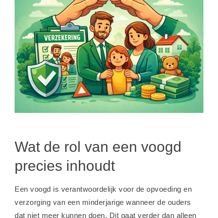
Wat de rol van een voogd
precies inhoudt
Een voogd is verantwoordelijk voor de opvoeding en
verzorging van een minderjarige wanneer de ouders
dat niet meer kunnen doen. Dit gaat verder dan alleen