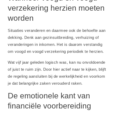
verzekering herzien moeten
worden
Situaties veranderen en daarmee ook de behoefte aan
dekking. Denk aan gezinsuitbreiding, verhuizing of
veranderingen in inkomen. Het is daarom verstandig
om voogd en voogd verzekering periodiek te herzien.
Wat vijf jaar geleden logisch was, kan nu onvoldoende
of juist te ruim zijn. Door hier actief naar te kijken, blijft
de regeling aansluiten bij de werkelijkheid en voorkom
je dat belangrijke zaken verouderd raken.
De emotionele kant van
financiële voorbereiding