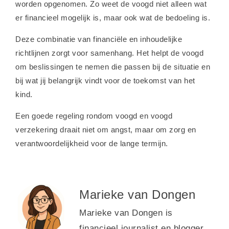
worden opgenomen. Zo weet de voogd niet alleen wat
er financieel mogelijk is, maar ook wat de bedoeling is.
Deze combinatie van financiële en inhoudelijke
richtlijnen zorgt voor samenhang. Het helpt de voogd
om beslissingen te nemen die passen bij de situatie en
bij wat jij belangrijk vindt voor de toekomst van het
kind.
Een goede regeling rondom voogd en voogd
verzekering draait niet om angst, maar om zorg en
verantwoordelijkheid voor de lange termijn.
Marieke van Dongen
Marieke van Dongen is
financieel journalist en blogger