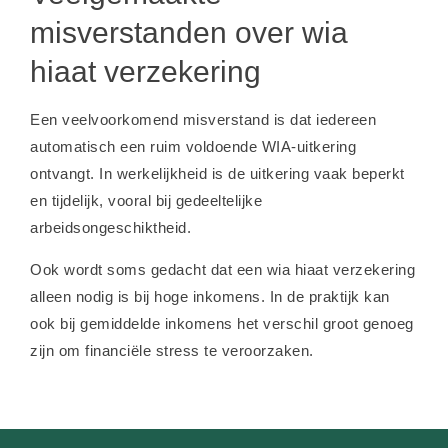
misverstanden over wia
hiaat verzekering
Een veelvoorkomend misverstand is dat iedereen
automatisch een ruim voldoende WIA-uitkering
ontvangt. In werkelijkheid is de uitkering vaak beperkt
en tijdelijk, vooral bij gedeeltelijke
arbeidsongeschiktheid.
Ook wordt soms gedacht dat een wia hiaat verzekering
alleen nodig is bij hoge inkomens. In de praktijk kan
ook bij gemiddelde inkomens het verschil groot genoeg
zijn om financiële stress te veroorzaken.