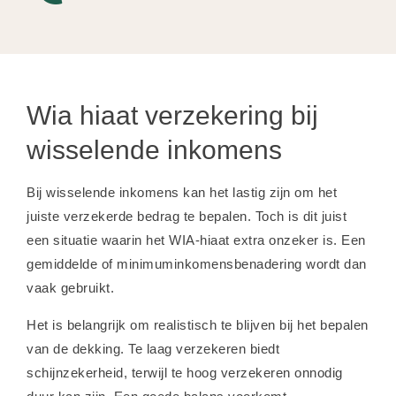
Wia hiaat verzekering bij
wisselende inkomens
Bij wisselende inkomens kan het lastig zijn om het
juiste verzekerde bedrag te bepalen. Toch is dit juist
een situatie waarin het WIA-hiaat extra onzeker is. Een
gemiddelde of minimuminkomensbenadering wordt dan
vaak gebruikt.
Het is belangrijk om realistisch te blijven bij het bepalen
van de dekking. Te laag verzekeren biedt
schijnzekerheid, terwijl te hoog verzekeren onnodig