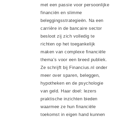
met een passie voor persoonlijke
financiën en slimme
beleggingsstrategieën. Na een
carrière in de bancaire sector
besloot zij zich volledig te
richten op het toegankelijk
maken van complexe financiële
thema’s voor een breed publiek.
Ze schrijft bij Financius.nl onder
meer over sparen, beleggen,
hypotheken en de psychologie
van geld. Haar doel: lezers
praktische inzichten bieden
waarmee ze hun financiële
toekomst in eigen hand kunnen