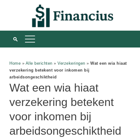
Home
»
Alle berichten
»
Verzekeringen
»
Wat een wia hiaat
verzekering betekent voor inkomen bij
arbeidsongeschiktheid
Wat een wia hiaat
verzekering betekent
voor inkomen bij
arbeidsongeschiktheid