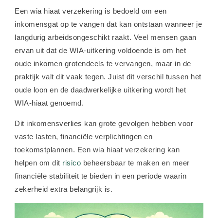
Een wia hiaat verzekering is bedoeld om een
inkomensgat op te vangen dat kan ontstaan wanneer je
langdurig arbeidsongeschikt raakt. Veel mensen gaan
ervan uit dat de WIA-uitkering voldoende is om het
oude inkomen grotendeels te vervangen, maar in de
praktijk valt dit vaak tegen. Juist dit verschil tussen het
oude loon en de daadwerkelijke uitkering wordt het
WIA-hiaat genoemd.
Dit inkomensverlies kan grote gevolgen hebben voor
vaste lasten, financiële verplichtingen en
toekomstplannen. Een wia hiaat verzekering kan
helpen om dit
risico
beheersbaar te maken en meer
financiële stabiliteit te bieden in een periode waarin
zekerheid extra belangrijk is.