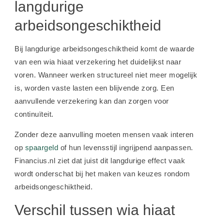
langdurige
arbeidsongeschiktheid
Bij langdurige arbeidsongeschiktheid komt de waarde
van een wia hiaat verzekering het duidelijkst naar
voren. Wanneer werken structureel niet meer mogelijk
is, worden vaste lasten een blijvende zorg. Een
aanvullende verzekering kan dan zorgen voor
continuïteit.
Zonder deze aanvulling moeten mensen vaak interen
op
spaargeld
of hun levensstijl ingrijpend aanpassen.
Financius.nl ziet dat juist dit langdurige effect vaak
wordt onderschat bij het maken van keuzes rondom
arbeidsongeschiktheid.
Verschil tussen wia hiaat