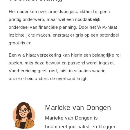
Het nadenken over arbeidsongeschiktheid is geen
prettig onderwerp, maar wel een noodzakelijk
onderdeel van financiële planning. Door het WIA-hiaat
inzichtelijk te maken, ontstaat er grip op een potentieel
groot risico.
Een wia hiaat verzekering kan hierin een belangrijke rol
spelen, mits deze bewust en passend wordt ingezet.
Voorbereiding geeft rust, juist in situaties waarin
onzekerheid anders de overhand krijgt.
Marieke van Dongen
Marieke van Dongen is
financieel journalist en blogger