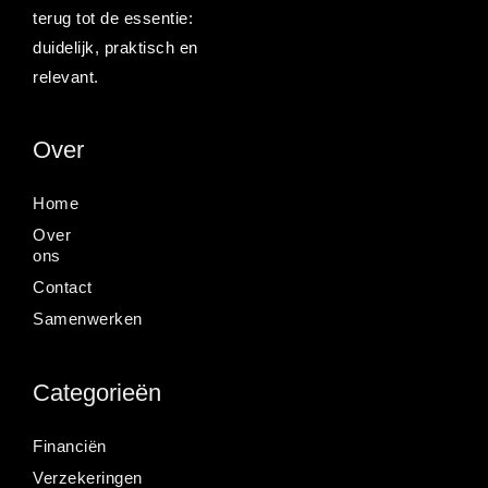
terug tot de essentie:
duidelijk, praktisch en
relevant.
Over
Home
Over
ons
Contact
Samenwerken
Categorieën
Financiën
Verzekeringen