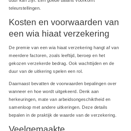
duur kan zijn. Een goede balans voorkomt
teleurstellingen.
Kosten en voorwaarden van
een wia hiaat verzekering
De premie van een wia hiaat verzekering hangt af van
meerdere factoren, zoals leeftijd, beroep en het
gekozen verzekerde bedrag. Ook wachttijden en de
duur van de uitkering spelen een rol.
Daarnaast bevatten de voorwaarden bepalingen over
wanneer en hoe wordt uitgekeerd. Denk aan
herkeuringen, mate van arbeidsongeschiktheid en
samenloop met andere uitkeringen. Deze details
bepalen in de praktijk de waarde van de verzekering.
Veelgemaakte