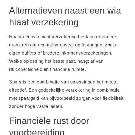
Alternatieven naast een wia
hiaat verzekering
Naast een wia hiaat verzekering bestaan er andere
manieren om een inkomensval op te vangen, zoals
eigen buffers of bredere inkomensverzekeringen.
Welke oplossing het beste past, hangt af van
risicobereidheid en financiële ruimte.
Soms is een combinatie van oplossingen het meest
effectief. Een gedeeltelijke verzekering in combinatie
met spaargeld kan bijvoorbeeld zorgen voor flexibiliteit
zonder hoge vaste lasten.
Financiële rust door
voorbereiding