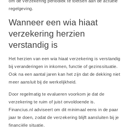
om de verzekering periodiek te toetsen aan de actuele
regelgeving.
Wanneer een wia hiaat
verzekering herzien
verstandig is
Het herzien van een wia hiaat verzekering is verstandig
bij veranderingen in inkomen, functie of gezinssituatie.
Ook na een aantal jaren kan het zijn dat de dekking niet
meer aansluit bij de werkelijkheid.
Door regelmatig te evalueren voorkom je dat de
verzekering te ruim of juist onvoldoende is.
Financius.nl adviseert om dit minimaal eens in de paar
jaar te doen, zodat de verzekering blijft aansluiten bij je
financiële situatie.