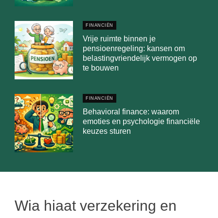
FINANCIËN
Vrije ruimte binnen je
pensioenregeling: kansen om
belastingvriendelijk vermogen op
te bouwen
FINANCIËN
Behavioral finance: waarom
emoties en psychologie financiële
keuzes sturen
Wia hiaat verzekering en