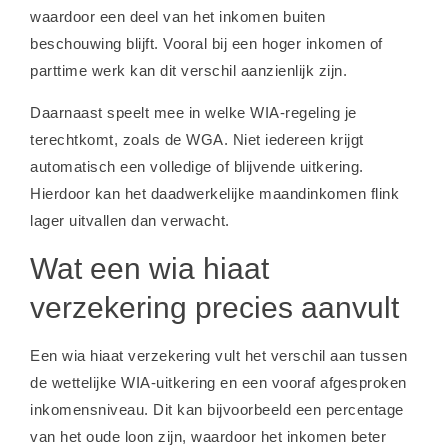
waardoor een deel van het inkomen buiten
beschouwing blijft. Vooral bij een hoger inkomen of
parttime werk kan dit verschil aanzienlijk zijn.
Daarnaast speelt mee in welke WIA-regeling je
terechtkomt, zoals de WGA. Niet iedereen krijgt
automatisch een volledige of blijvende uitkering.
Hierdoor kan het daadwerkelijke maandinkomen flink
lager uitvallen dan verwacht.
Wat een wia hiaat
verzekering precies aanvult
Een wia hiaat verzekering vult het verschil aan tussen
de wettelijke WIA-uitkering en een vooraf afgesproken
inkomensniveau. Dit kan bijvoorbeeld een percentage
van het oude loon zijn, waardoor het inkomen beter