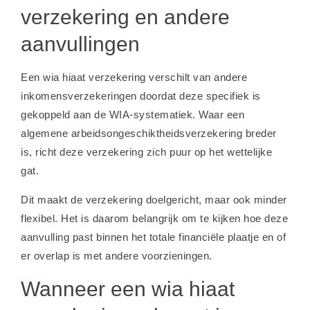
verzekering en andere
aanvullingen
Een wia hiaat verzekering verschilt van andere
inkomensverzekeringen doordat deze specifiek is
gekoppeld aan de WIA-systematiek. Waar een
algemene arbeidsongeschiktheidsverzekering breder
is, richt deze verzekering zich puur op het wettelijke
gat.
Dit maakt de verzekering doelgericht, maar ook minder
flexibel. Het is daarom belangrijk om te kijken hoe deze
aanvulling past binnen het totale financiële plaatje en of
er overlap is met andere voorzieningen.
Wanneer een wia hiaat