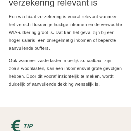
verzekering relevant is
Een wia hiaat verzekering is vooral relevant wanneer
het verschil tussen je huidige inkomen en de verwachte
WIA-uitkering groot is. Dat kan het geval zijn bij een
hoger salaris, een onregelmatig inkomen of beperkte
aanvullende buffers.
Ook wanneer vaste lasten moeilijk schaalbaar zijn,
zoals woonlasten, kan een inkomensval grote gevolgen
hebben. Door dit vooraf inzichtelijk te maken, wordt
duidelijk of aanvullende dekking wenselijk is.
TIP