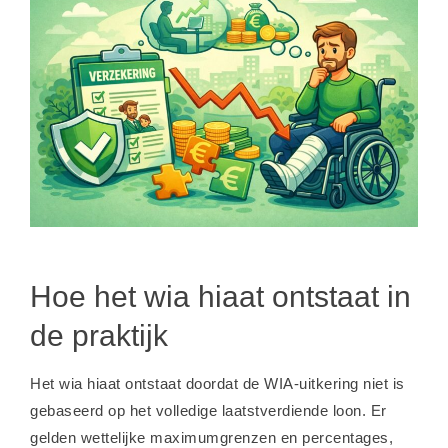
Hoe het wia hiaat ontstaat in
de praktijk
Het wia hiaat ontstaat doordat de WIA-uitkering niet is
gebaseerd op het volledige laatstverdiende loon. Er
gelden wettelijke maximumgrenzen en percentages,