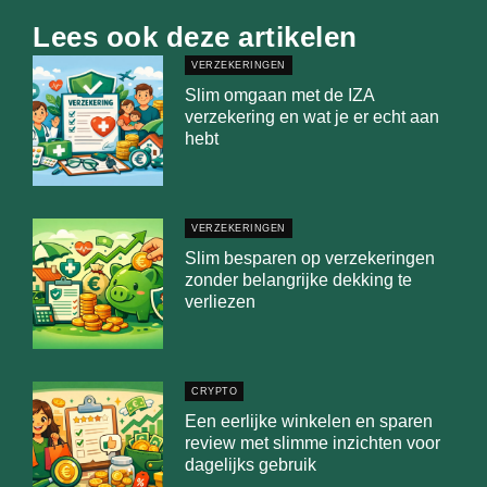
Lees ook deze artikelen
VERZEKERINGEN
Slim omgaan met de IZA
verzekering en wat je er echt aan
hebt
VERZEKERINGEN
Slim besparen op verzekeringen
zonder belangrijke dekking te
verliezen
CRYPTO
Een eerlijke winkelen en sparen
review met slimme inzichten voor
dagelijks gebruik