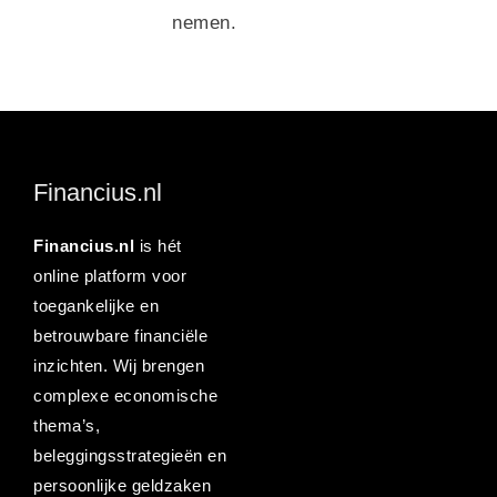
nemen.
Financius.nl
Financius.nl
is hét
online platform voor
toegankelijke en
betrouwbare financiële
inzichten. Wij brengen
complexe economische
thema’s,
beleggingsstrategieën en
persoonlijke geldzaken