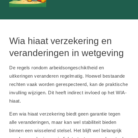
Wia hiaat verzekering en
veranderingen in wetgeving
De regels rondom arbeidsongeschiktheid en
uitkeringen veranderen regelmatig. Hoewel bestaande
rechten vaak worden gerespecteerd, kan de praktische
invulling wijzigen. Dit heeft indirect invloed op het WIA-
hiaat.
Een wia hiaat verzekering biedt geen garantie tegen
alle veranderingen, maar kan wel stabiliteit bieden
binnen een wisselend stelsel. Het blijft wel belangrijk