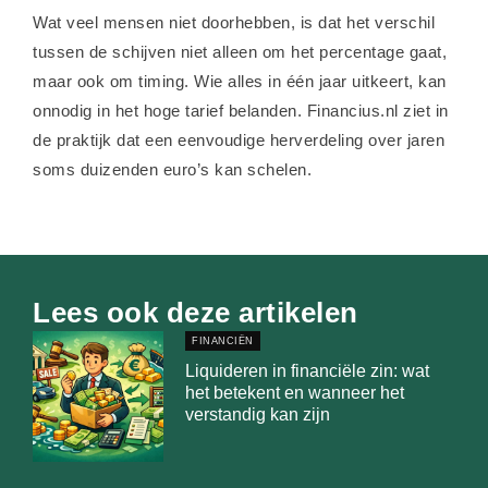
Wat veel mensen niet doorhebben, is dat het verschil
tussen de schijven niet alleen om het percentage gaat,
maar ook om timing. Wie alles in één jaar uitkeert, kan
onnodig in het hoge tarief belanden. Financius.nl ziet in
de praktijk dat een eenvoudige herverdeling over jaren
soms duizenden euro’s kan schelen.
Lees ook deze artikelen
FINANCIËN
Liquideren in financiële zin: wat
het betekent en wanneer het
verstandig kan zijn