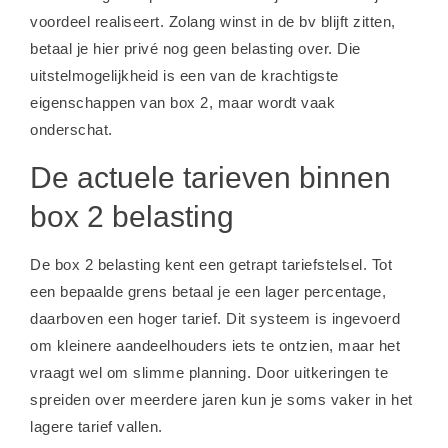
voordeel realiseert. Zolang winst in de bv blijft zitten,
betaal je hier privé nog geen belasting over. Die
uitstelmogelijkheid is een van de krachtigste
eigenschappen van box 2, maar wordt vaak
onderschat.
De actuele tarieven binnen
box 2 belasting
De box 2 belasting kent een getrapt tariefstelsel. Tot
een bepaalde grens betaal je een lager percentage,
daarboven een hoger tarief. Dit systeem is ingevoerd
om kleinere aandeelhouders iets te ontzien, maar het
vraagt wel om slimme planning. Door uitkeringen te
spreiden over meerdere jaren kun je soms vaker in het
lagere tarief vallen.