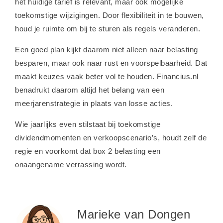
het huidige tarief is relevant, maar ook mogelijke
toekomstige wijzigingen. Door flexibiliteit in te bouwen,
houd je ruimte om bij te sturen als regels veranderen.
Een goed plan kijkt daarom niet alleen naar belasting
besparen, maar ook naar rust en voorspelbaarheid. Dat
maakt keuzes vaak beter vol te houden. Financius.nl
benadrukt daarom altijd het belang van een
meerjarenstrategie in plaats van losse acties.
Wie jaarlijks even stilstaat bij toekomstige
dividendmomenten en verkoopscenario’s, houdt zelf de
regie en voorkomt dat box 2 belasting een
onaangename verrassing wordt.
Marieke van Dongen