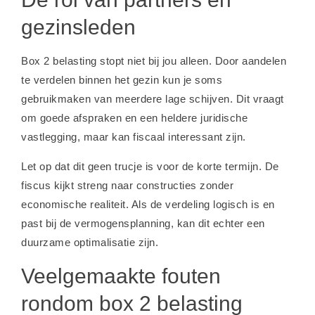
gezinsleden
Box 2 belasting stopt niet bij jou alleen. Door aandelen
te verdelen binnen het gezin kun je soms
gebruikmaken van meerdere lage schijven. Dit vraagt
om goede afspraken en een heldere juridische
vastlegging, maar kan fiscaal interessant zijn.
Let op dat dit geen trucje is voor de korte termijn. De
fiscus kijkt streng naar constructies zonder
economische realiteit. Als de verdeling logisch is en
past bij de vermogensplanning, kan dit echter een
duurzame optimalisatie zijn.
Veelgemaakte fouten
rondom box 2 belasting