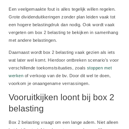
Een veelgemaakte fout is alles tegelijk willen regelen.
Grote dividenduitkeringen zonder plan leiden vaak tot
een hogere belastingdruk dan nodig. Ook wordt vaak
vergeten om box 2 belasting te bekijken in samenhang
met andere belastingen.
Daarnaast wordt box 2 belasting vaak gezien als iets
wat later wel komt. Hierdoor ontbreken scenario’s voor
verschillende toekomstsituaties, zoals
stoppen met
werken
of verkoop van de bv. Door dit wel te doen,
voorkom je onaangename verrassingen.
Vooruitkijken loont bij box 2
belasting
Box 2 belasting vraagt om een lange adem. Niet alleen