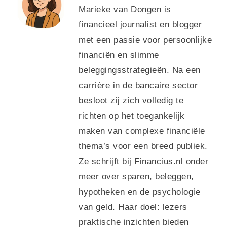
Marieke van Dongen is
financieel journalist en blogger
met een passie voor persoonlijke
financiën en slimme
beleggingsstrategieën. Na een
carrière in de bancaire sector
besloot zij zich volledig te
richten op het toegankelijk
maken van complexe financiële
thema’s voor een breed publiek.
Ze schrijft bij Financius.nl onder
meer over sparen, beleggen,
hypotheken en de psychologie
van geld. Haar doel: lezers
praktische inzichten bieden