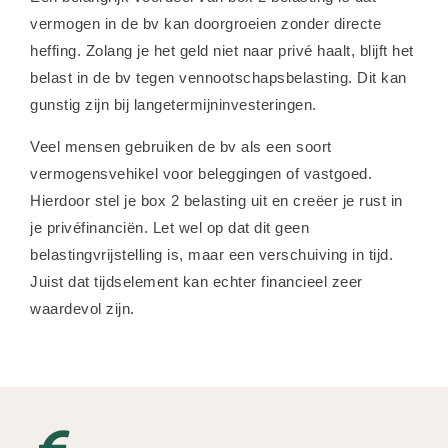
vermogen in de bv kan doorgroeien zonder directe
heffing. Zolang je het geld niet naar privé haalt, blijft het
belast in de bv tegen vennootschapsbelasting. Dit kan
gunstig zijn bij langetermijninvesteringen.
Veel mensen gebruiken de bv als een soort
vermogensvehikel voor beleggingen of vastgoed.
Hierdoor stel je box 2 belasting uit en creëer je rust in
je privéfinanciën. Let wel op dat dit geen
belastingvrijstelling is, maar een verschuiving in tijd.
Juist dat tijdselement kan echter financieel zeer
waardevol zijn.