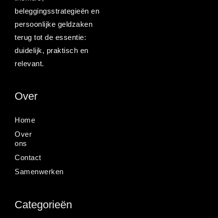
beleggingsstrategieën en
persoonlijke geldzaken
terug tot de essentie:
duidelijk, praktisch en
relevant.
Over
Home
Over
ons
Contact
Samenwerken
Categorieën