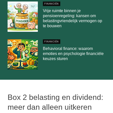
FINANCIËN
Vrije ruimte binnen je
pensioenregeling: kansen om
belastingvriendelijk vermogen op
te bouwen
FINANCIËN
Behavioral finance: waarom
emoties en psychologie financiële
keuzes sturen
Box 2 belasting en dividend:
meer dan alleen uitkeren