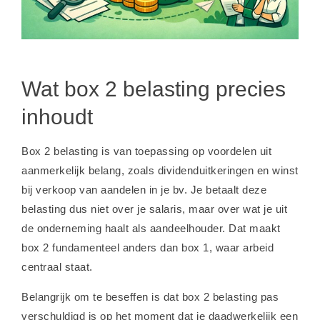
Wat box 2 belasting precies
inhoudt
Box 2 belasting is van toepassing op voordelen uit
aanmerkelijk belang, zoals dividenduitkeringen en winst
bij verkoop van aandelen in je bv. Je betaalt deze
belasting dus niet over je salaris, maar over wat je uit
de onderneming haalt als aandeelhouder. Dat maakt
box 2 fundamenteel anders dan box 1, waar arbeid
centraal staat.
Belangrijk om te beseffen is dat box 2 belasting pas
verschuldigd is op het moment dat je daadwerkelijk een