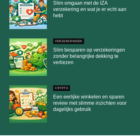
Slim omgaan met de IZA
verzekering en wat je er echt aan
hebt
VERZEKERINGEN
Slim besparen op verzekeringen
zonder belangrijke dekking te
verliezen
CRYPTO
Een eerlijke winkelen en sparen
review met slimme inzichten voor
dagelijks gebruik