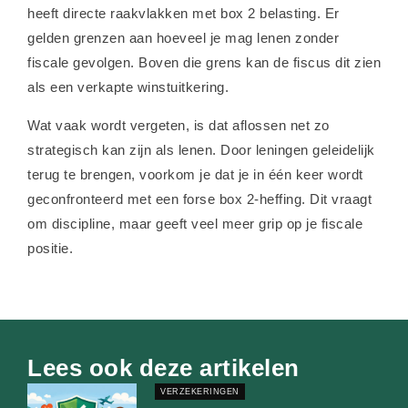
heeft directe raakvlakken met box 2 belasting. Er
gelden grenzen aan hoeveel je mag lenen zonder
fiscale gevolgen. Boven die grens kan de fiscus dit zien
als een verkapte winstuitkering.
Wat vaak wordt vergeten, is dat aflossen net zo
strategisch kan zijn als lenen. Door leningen geleidelijk
terug te brengen, voorkom je dat je in één keer wordt
geconfronteerd met een forse box 2-heffing. Dit vraagt
om discipline, maar geeft veel meer grip op je fiscale
positie.
Lees ook deze artikelen
VERZEKERINGEN