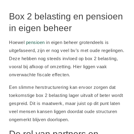
Box 2 belasting en pensioen
in eigen beheer
Hoewel
pensioen
in eigen beheer grotendeels is
uitgefaseerd, zijn er nog veel bv’s met oude regelingen.
Deze hebben nog steeds invloed op box 2 belasting,
vooral bij afkoop of omzetting. Hier liggen vaak
onverwachte fiscale effecten.
Een slimme herstructurering kan ervoor zorgen dat
toekomstige box 2 belasting lager uitvalt of beter wordt
gespreid. Dit is maatwerk, maar juist op dit punt laten
veel mensen kansen liggen doordat oude structuren
ongemerkt blijven doorlopen.
De rol van partners en