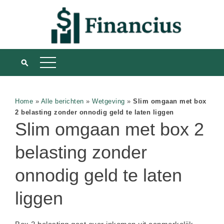
Home
»
Alle berichten
»
Wetgeving
»
Slim omgaan met box
2 belasting zonder onnodig geld te laten liggen
Slim omgaan met box 2
belasting zonder
onnodig geld te laten
liggen