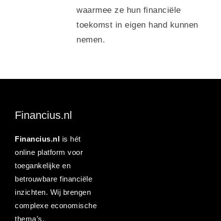
waarmee ze hun financiële
toekomst in eigen hand kunnen
nemen.
Financius.nl
Financius.nl
is hét
online platform voor
toegankelijke en
betrouwbare financiële
inzichten. Wij brengen
complexe economische
thema’s,