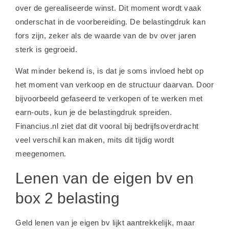
over de gerealiseerde winst. Dit moment wordt vaak
onderschat in de voorbereiding. De belastingdruk kan
fors zijn, zeker als de waarde van de bv over jaren
sterk is gegroeid.
Wat minder bekend is, is dat je soms invloed hebt op
het moment van verkoop en de structuur daarvan. Door
bijvoorbeeld gefaseerd te verkopen of te werken met
earn-outs, kun je de belastingdruk spreiden.
Financius.nl ziet dat dit vooral bij bedrijfsoverdracht
veel verschil kan maken, mits dit tijdig wordt
meegenomen.
Lenen van de eigen bv en
box 2 belasting
Geld lenen van je eigen bv lijkt aantrekkelijk, maar