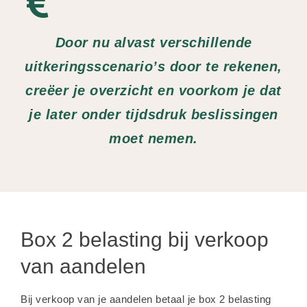
Door nu alvast verschillende
uitkeringsscenario’s door te rekenen,
creëer je overzicht en voorkom je dat
je later onder tijdsdruk beslissingen
moet nemen.
Box 2 belasting bij verkoop
van aandelen
Bij verkoop van je aandelen betaal je box 2 belasting