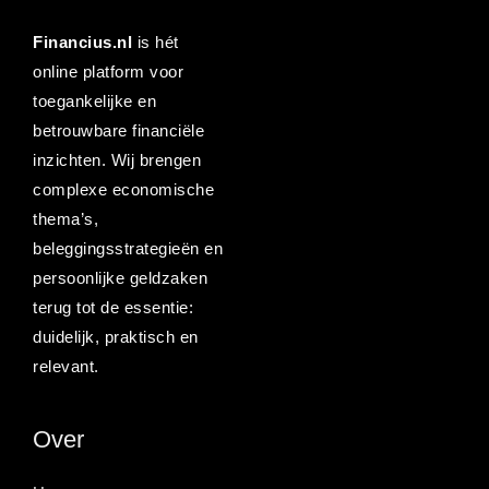
Financius.nl
is hét
online platform voor
toegankelijke en
betrouwbare financiële
inzichten. Wij brengen
complexe economische
thema’s,
beleggingsstrategieën en
persoonlijke geldzaken
terug tot de essentie:
duidelijk, praktisch en
relevant.
Over