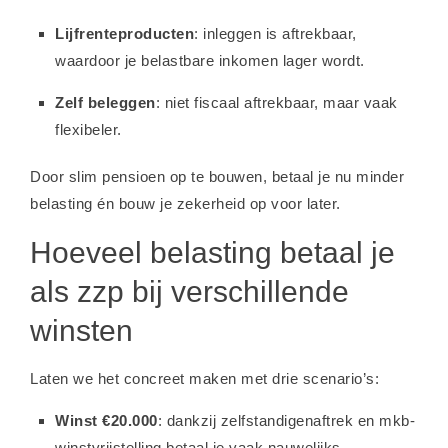
Lijfrenteproducten
: inleggen is aftrekbaar,
waardoor je belastbare inkomen lager wordt.
Zelf beleggen
: niet fiscaal aftrekbaar, maar vaak
flexibeler.
Door slim pensioen op te bouwen, betaal je nu minder
belasting én bouw je zekerheid op voor later.
Hoeveel belasting betaal je
als zzp bij verschillende
winsten
Laten we het concreet maken met drie scenario’s:
Winst €20.000
: dankzij zelfstandigenaftrek en mkb-
winstvrijstelling betaal je vaak nauwelijks