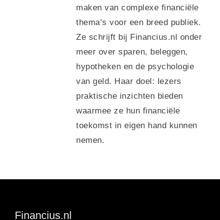
maken van complexe financiële
thema’s voor een breed publiek.
Ze schrijft bij Financius.nl onder
meer over sparen, beleggen,
hypotheken en de psychologie
van geld. Haar doel: lezers
praktische inzichten bieden
waarmee ze hun financiële
toekomst in eigen hand kunnen
nemen.
Financius.nl