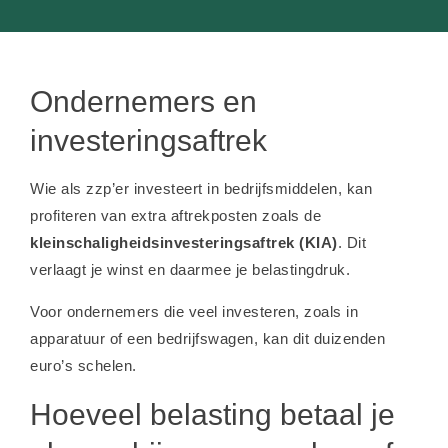
Ondernemers en
investeringsaftrek
Wie als zzp’er investeert in bedrijfsmiddelen, kan
profiteren van extra aftrekposten zoals de
kleinschaligheidsinvesteringsaftrek (KIA)
. Dit
verlaagt je winst en daarmee je belastingdruk.
Voor ondernemers die veel investeren, zoals in
apparatuur of een bedrijfswagen, kan dit duizenden
euro’s schelen.
Hoeveel belasting betaal je