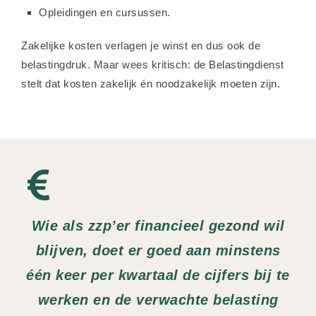
Opleidingen en cursussen.
Zakelijke kosten verlagen je winst en dus ook de
belastingdruk. Maar wees kritisch: de Belastingdienst
stelt dat kosten zakelijk én noodzakelijk moeten zijn.
Wie als zzp’er financieel gezond wil
blijven, doet er goed aan minstens
één keer per kwartaal de cijfers bij te
werken en de verwachte belasting