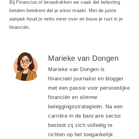
Bij Financius.nl benadrukken we vaak dat belasting
betalen betekent dat je winst maakt. Met de juiste
aanpak houd je netto meer over en bouw je rust in je
financiën.
Marieke van Dongen
Marieke van Dongen is
financieel journalist en blogger
met een passie voor persoonlijke
financiën en slimme
beleggingsstrategieën. Na een
carrière in de bancaire sector
besloot zij zich volledig te
richten op het toegankelijk