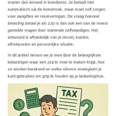
manier dan iemand in loondienst. Je betaalt niet
automatisch via de loonstrook, maar moet zelf zorgen
voor aangiftes en reserveringen. De vraag
hoeveel
belasting betaal je als zzp
is dan ook een van de meest
gestelde vragen door startende zelfstandigen. Het
antwoord is afhankelijk van je omzet, kosten,
aftrekposten en persoonlijke situatie.
In dit artikel nemen we je mee door de belangrijkste
belastingen waar een zzp’er mee te maken krijgt, hoe
ze worden berekend en welke slimme strategieën je
kunt gebruiken om grip te houden op je belastingdruk.