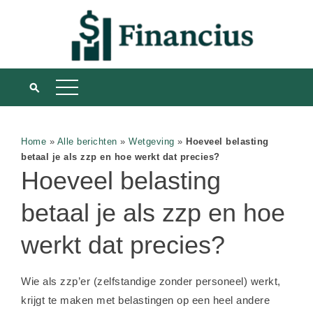
Home
»
Alle berichten
»
Wetgeving
»
Hoeveel belasting
betaal je als zzp en hoe werkt dat precies?
Hoeveel belasting
betaal je als zzp en hoe
werkt dat precies?
Wie als zzp’er (zelfstandige zonder personeel) werkt,
krijgt te maken met belastingen op een heel andere