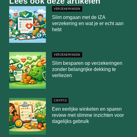
Lees ook deze artikelen
VERZEKERINGEN
Slim omgaan met de IZA
verzekering en wat je er echt aan
hebt
VERZEKERINGEN
Slim besparen op verzekeringen
zonder belangrijke dekking te
verliezen
CRYPTO
Een eerlijke winkelen en sparen
review met slimme inzichten voor
dagelijks gebruik