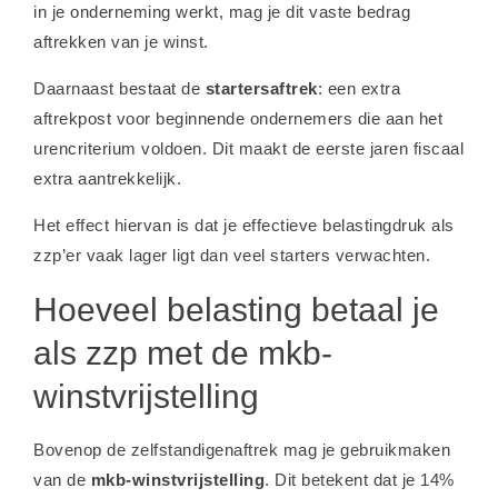
in je onderneming werkt, mag je dit vaste bedrag
aftrekken van je winst.
Daarnaast bestaat de
startersaftrek
: een extra
aftrekpost voor beginnende ondernemers die aan het
urencriterium voldoen. Dit maakt de eerste jaren fiscaal
extra aantrekkelijk.
Het effect hiervan is dat je effectieve belastingdruk als
zzp’er vaak lager ligt dan veel starters verwachten.
Hoeveel belasting betaal je
als zzp met de mkb-
winstvrijstelling
Bovenop de zelfstandigenaftrek mag je gebruikmaken
van de
mkb-winstvrijstelling
. Dit betekent dat je 14%