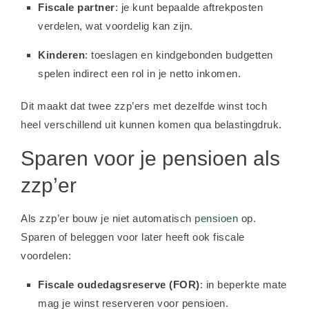
Fiscale partner
: je kunt bepaalde aftrekposten
verdelen, wat voordelig kan zijn.
Kinderen
: toeslagen en kindgebonden budgetten
spelen indirect een rol in je netto inkomen.
Dit maakt dat twee zzp’ers met dezelfde winst toch
heel verschillend uit kunnen komen qua belastingdruk.
Sparen voor je pensioen als
zzp’er
Als zzp’er bouw je niet automatisch
pensioen
op.
Sparen of beleggen voor later heeft ook fiscale
voordelen:
Fiscale oudedagsreserve (FOR)
: in beperkte mate
mag je winst reserveren voor pensioen.