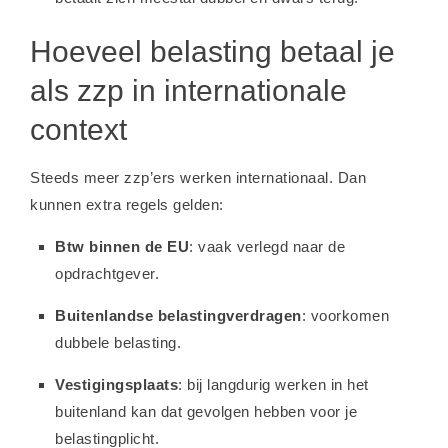
Hoeveel belasting betaal je
als zzp in internationale
context
Steeds meer zzp’ers werken internationaal. Dan
kunnen extra regels gelden:
Btw binnen de EU
: vaak verlegd naar de
opdrachtgever.
Buitenlandse belastingverdragen
: voorkomen
dubbele belasting.
Vestigingsplaats
: bij langdurig werken in het
buitenland kan dat gevolgen hebben voor je
belastingplicht.