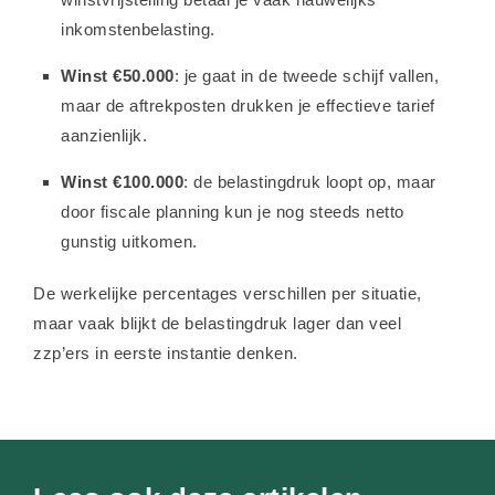
inkomstenbelasting.
Winst €50.000
: je gaat in de tweede schijf vallen,
maar de aftrekposten drukken je effectieve tarief
aanzienlijk.
Winst €100.000
: de belastingdruk loopt op, maar
door fiscale planning kun je nog steeds netto
gunstig uitkomen.
De werkelijke percentages verschillen per situatie,
maar vaak blijkt de belastingdruk lager dan veel
zzp’ers in eerste instantie denken.