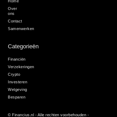
Home
Over
ons
Contact
Samenwerken
Categorieën
Financiën
Verzekeringen
Crypto
Investeren
Wetgeving
Besparen
©
Financius.nl
- Alle rechten voorbehouden -