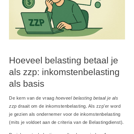
Hoeveel belasting betaal je
als zzp: inkomstenbelasting
als basis
De kern van de vraag
hoeveel belasting betaal je als
zzp
draait om de inkomstenbelasting. Als zzp’er word
je gezien als ondernemer voor de inkomstenbelasting
(mits je voldoet aan de criteria van de Belastingdienst).