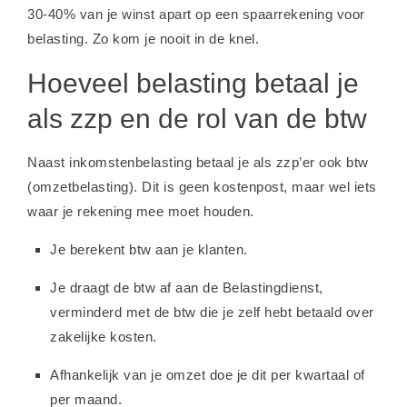
30-40% van je winst apart op een spaarrekening voor
belasting. Zo kom je nooit in de knel.
Hoeveel belasting betaal je
als zzp en de rol van de btw
Naast inkomstenbelasting betaal je als zzp’er ook btw
(omzetbelasting). Dit is geen kostenpost, maar wel iets
waar je rekening mee moet houden.
Je berekent btw aan je klanten.
Je draagt de btw af aan de Belastingdienst,
verminderd met de btw die je zelf hebt betaald over
zakelijke kosten.
Afhankelijk van je omzet doe je dit per kwartaal of
per maand.