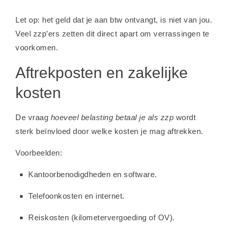
Let op: het geld dat je aan btw ontvangt, is niet van jou.
Veel zzp’ers zetten dit direct apart om verrassingen te
voorkomen.
Aftrekposten en zakelijke
kosten
De vraag
hoeveel belasting betaal je als zzp
wordt
sterk beïnvloed door welke kosten je mag aftrekken.
Voorbeelden:
Kantoorbenodigdheden en software.
Telefoonkosten en internet.
Reiskosten (kilometervergoeding of OV).