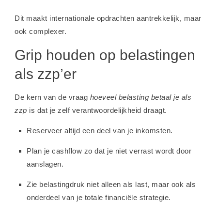
Dit maakt internationale opdrachten aantrekkelijk, maar
ook complexer.
Grip houden op belastingen
als zzp’er
De kern van de vraag
hoeveel belasting betaal je als
zzp
is dat je zelf verantwoordelijkheid draagt.
Reserveer altijd een deel van je inkomsten.
Plan je cashflow zo dat je niet verrast wordt door
aanslagen.
Zie belastingdruk niet alleen als last, maar ook als
onderdeel van je totale financiële strategie.