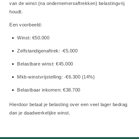
van de winst (na ondernemersaftrekken) belastingvrij
houdt.
Een voorbeeld:
Winst: €50.000
Zelfstandigenaftrek: -€5.000
Belastbare winst: €45.000
Mkb-winstvrijstelling: -€6.300 (14%)
Belastbaar inkomen: €38.700
Hierdoor betaal je belasting over een veel lager bedrag
dan je daadwerkelijke winst.