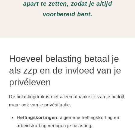
apart te zetten, zodat je altijd
voorbereid bent.
Hoeveel belasting betaal je
als zzp en de invloed van je
privéleven
De belastingdruk is niet alleen afhankelijk van je bedrijf,
maar ook van je privésituatie.
Heffingskortingen
: algemene heffingskorting en
arbeidskorting verlagen je belasting.