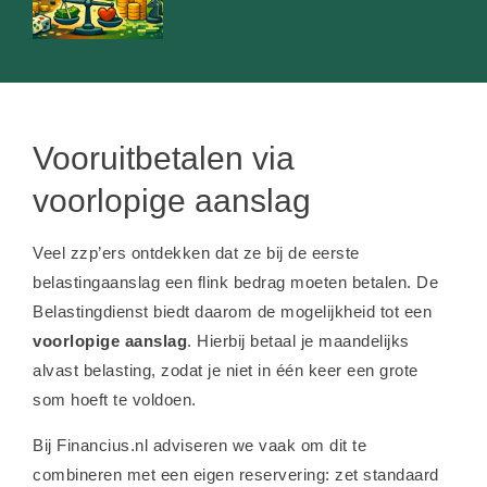
Vooruitbetalen via
voorlopige aanslag
Veel zzp’ers ontdekken dat ze bij de eerste
belastingaanslag een flink bedrag moeten betalen. De
Belastingdienst biedt daarom de mogelijkheid tot een
voorlopige aanslag
. Hierbij betaal je maandelijks
alvast belasting, zodat je niet in één keer een grote
som hoeft te voldoen.
Bij Financius.nl adviseren we vaak om dit te
combineren met een eigen reservering: zet standaard