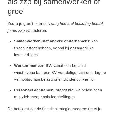
als zzp bij samenwerken of
groei
Zodra je groeit, kan de vraag
hoeveel belasting betaal
je als zzp
veranderen.
Samenwerken met andere ondernemers
: kan
fiscaal effect hebben, vooral bij gezamenlijke
investeringen.
Werken met een BV
: vanaf een bepaald
winstniveau kan een BV voordeliger zijn door lagere
vennootschapsbelasting en dividenduitkering.
Personeel aannemen
: brengt nieuwe belastingen
met zich mee, zoals loonheffingen.
Dit betekent dat de fiscale strategie meegroeit met je