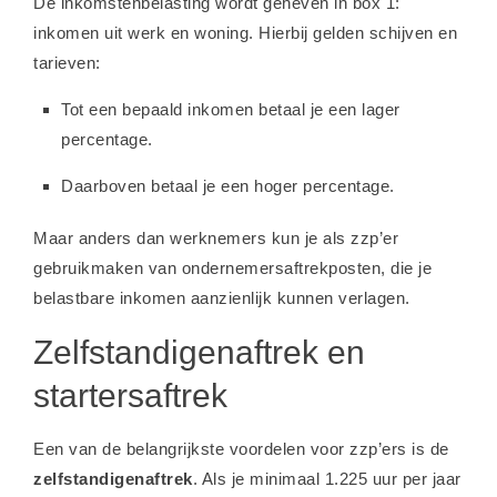
De inkomstenbelasting wordt geheven in box 1:
inkomen uit werk en woning. Hierbij gelden schijven en
tarieven:
Tot een bepaald inkomen betaal je een lager
percentage.
Daarboven betaal je een hoger percentage.
Maar anders dan werknemers kun je als zzp’er
gebruikmaken van ondernemersaftrekposten, die je
belastbare inkomen aanzienlijk kunnen verlagen.
Zelfstandigenaftrek en
startersaftrek
Een van de belangrijkste voordelen voor zzp’ers is de
zelfstandigenaftrek
. Als je minimaal 1.225 uur per jaar